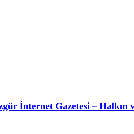
gür İnternet Gazetesi – Halkın