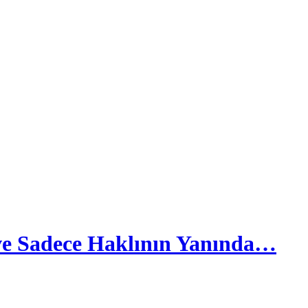
 ve Sadece Haklının Yanında…