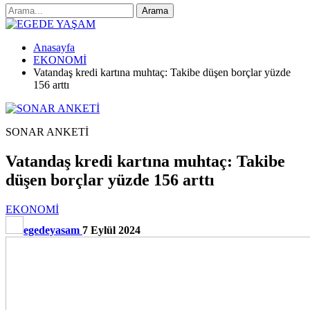
Anasayfa
EKONOMİ
Vatandaş kredi kartına muhtaç: Takibe düşen borçlar yüzde
156 arttı
SONAR ANKETİ
Vatandaş kredi kartına muhtaç: Takibe
düşen borçlar yüzde 156 arttı
EKONOMİ
egedeyasam
7 Eylül 2024