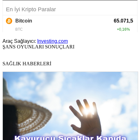
Araç Sağlayıcı:
Investing.com
ŞANS OYUNLARI SONUÇLARI
SAĞLIK HABERLERİ