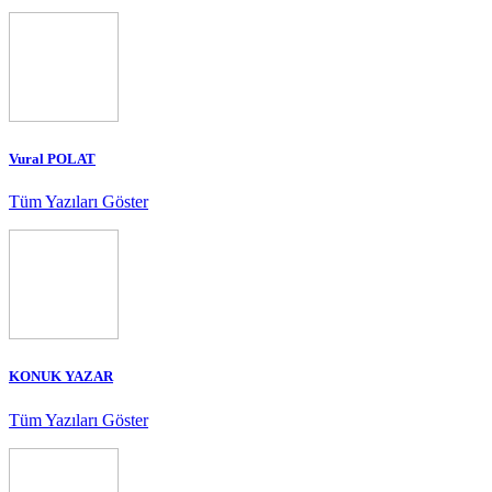
Vural POLAT
Tüm Yazıları Göster
KONUK YAZAR
Tüm Yazıları Göster