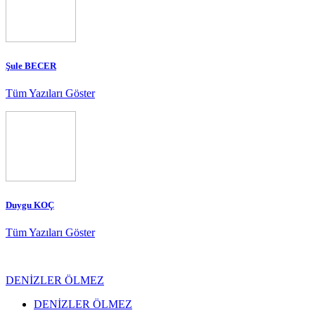
Şule BECER
Tüm Yazıları Göster
Duygu KOÇ
Tüm Yazıları Göster
DENİZLER ÖLMEZ
DENİZLER ÖLMEZ