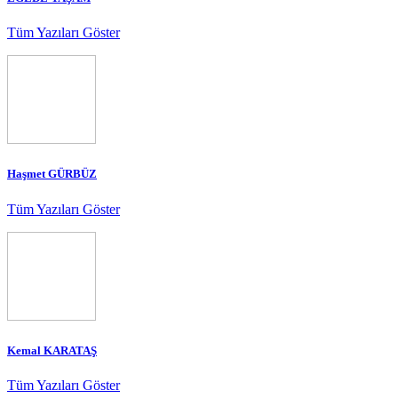
Tüm Yazıları Göster
Haşmet GÜRBÜZ
Tüm Yazıları Göster
Kemal KARATAŞ
Tüm Yazıları Göster