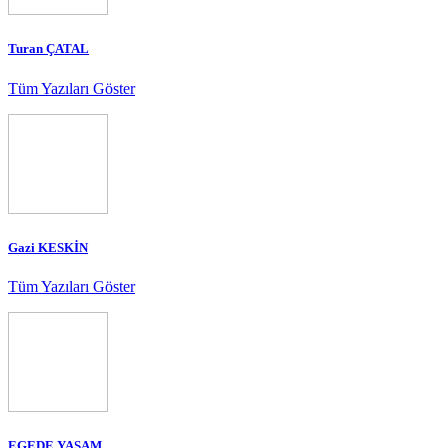
Turan ÇATAL
Tüm Yazıları Göster
Gazi KESKİN
Tüm Yazıları Göster
EGEDE YAŞAM