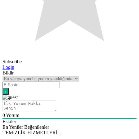
Subscribe
Login
Bildir
0
Yorum
Eskiler
En Yeniler
Beğenilenler
TEMİZLİK HİZMETLERİ…