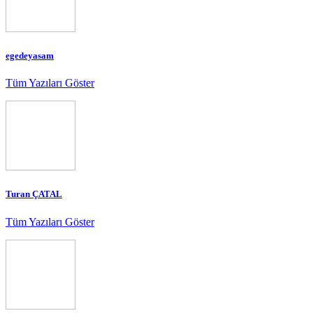
egedeyasam
Tüm Yazıları Göster
Turan ÇATAL
Tüm Yazıları Göster