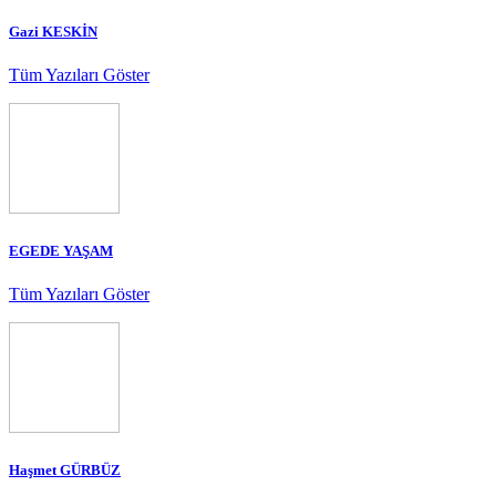
Gazi KESKİN
Tüm Yazıları Göster
EGEDE YAŞAM
Tüm Yazıları Göster
Haşmet GÜRBÜZ