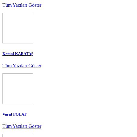
Tüm Yazıları Göster
Kemal KARATAŞ
Tüm Yazıları Göster
Vural POLAT
Tüm Yazıları Göster