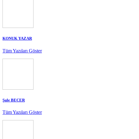
KONUK YAZAR
Tüm Yazıları Göster
Şule BECER
Tüm Yazıları Göster