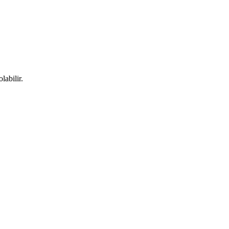
labilir.