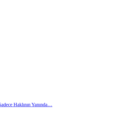
 Sadece Haklının Yanında…