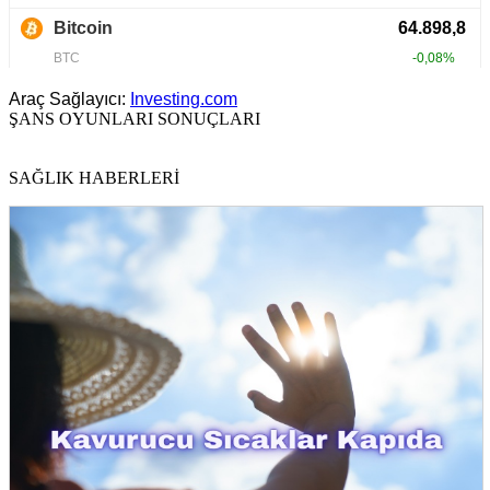
Araç Sağlayıcı:
Investing.com
ŞANS OYUNLARI SONUÇLARI
SAĞLIK HABERLERİ