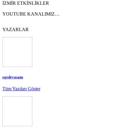
İZMİR ETKİNLİKLER
YOUTUBE KANALIMIZ…
YAZARLAR
egedeyasam
Tüm Yazıları Göster