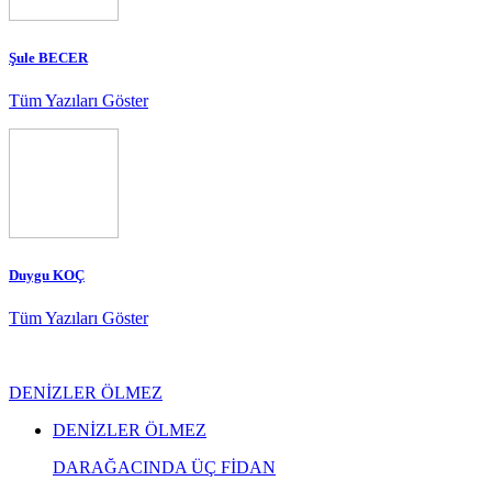
Şule BECER
Tüm Yazıları Göster
Duygu KOÇ
Tüm Yazıları Göster
DENİZLER ÖLMEZ
DENİZLER ÖLMEZ
DARAĞACINDA ÜÇ FİDAN