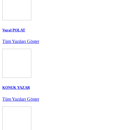
Vural POLAT
Tüm Yazıları Göster
KONUK YAZAR
Tüm Yazıları Göster