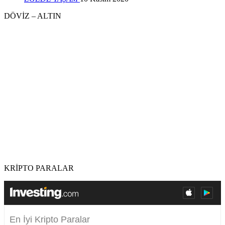
DÖVİZ – ALTIN
KRİPTO PARALAR