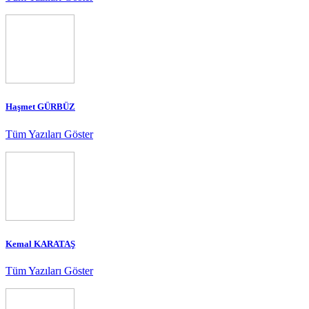
Haşmet GÜRBÜZ
Tüm Yazıları Göster
Kemal KARATAŞ
Tüm Yazıları Göster