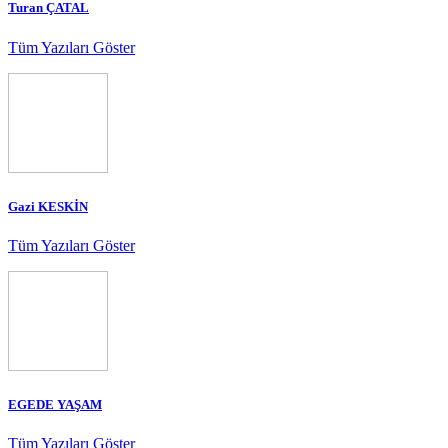
Turan ÇATAL
Tüm Yazıları Göster
Gazi KESKİN
Tüm Yazıları Göster
EGEDE YAŞAM
Tüm Yazıları Göster