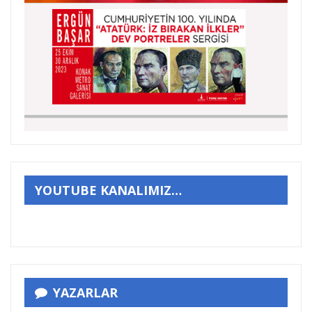
YOUTUBE KANALIMIZ…
YAZARLAR