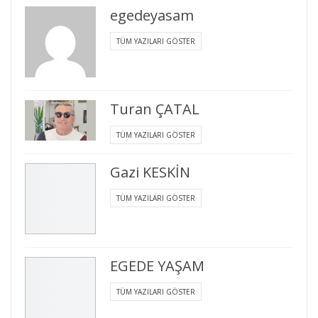
egedeyasam
TÜM YAZILARI GÖSTER
Turan ÇATAL
TÜM YAZILARI GÖSTER
Gazi KESKİN
TÜM YAZILARI GÖSTER
EGEDE YAŞAM
TÜM YAZILARI GÖSTER