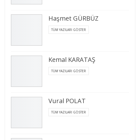
Haşmet GÜRBÜZ
TÜM YAZILARI GÖSTER
Kemal KARATAŞ
TÜM YAZILARI GÖSTER
Vural POLAT
TÜM YAZILARI GÖSTER