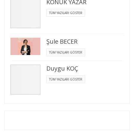
KONUK YAZAR
TÜM YAZILARI GÖSTER
Şule BECER
TÜM YAZILARI GÖSTER
Duygu KOÇ
TÜM YAZILARI GÖSTER