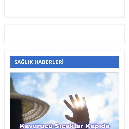
SAĞLIK HABERLERİ