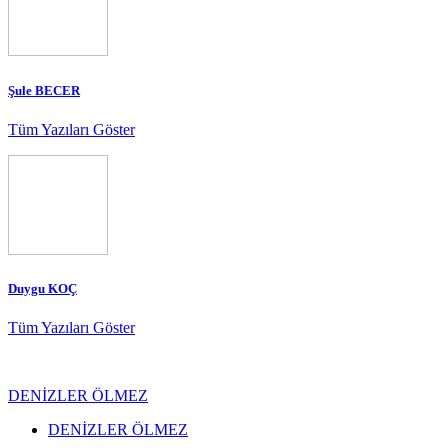
Şule BECER
Tüm Yazıları Göster
Duygu KOÇ
Tüm Yazıları Göster
DENİZLER ÖLMEZ
DENİZLER ÖLMEZ