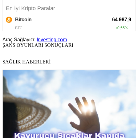
Araç Sağlayıcı:
Investing.com
ŞANS OYUNLARI SONUÇLARI
SAĞLIK HABERLERİ