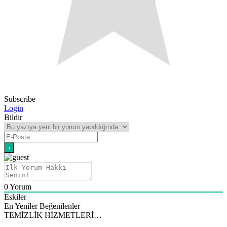
Subscribe
Login
Bildir
0
Yorum
Eskiler
En Yeniler
Beğenilenler
TEMİZLİK HİZMETLERİ…