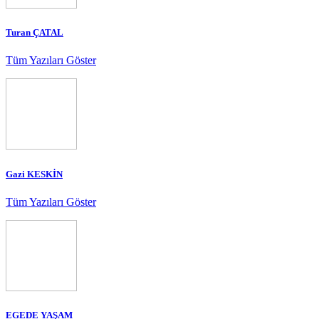
Turan ÇATAL
Tüm Yazıları Göster
Gazi KESKİN
Tüm Yazıları Göster
EGEDE YAŞAM