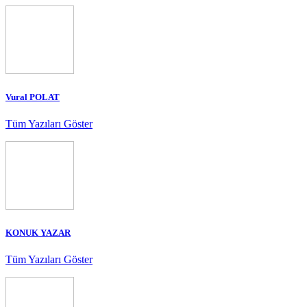
Vural POLAT
Tüm Yazıları Göster
KONUK YAZAR
Tüm Yazıları Göster