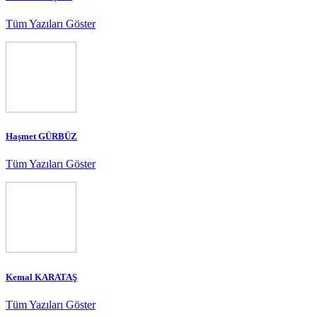
Tüm Yazıları Göster
Haşmet GÜRBÜZ
Tüm Yazıları Göster
Kemal KARATAŞ
Tüm Yazıları Göster