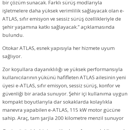
bir çözüm sunacak. Farklı sürüş modlarıyla
işletmelere daha yüksek verimlilik sağlayacak olan e-
ATLAS, sıfır emisyon ve sessiz sürüş özellikleriyle de
şehir yaşamına katkı sağlayacak.” açıklamasında
bulundu.
Otokar ATLAS, esnek yapısıyla her hizmete uyum
sağlıyor.
Zor koşullara dayanıklılığı ve yüksek performansıyla
kullanıcılarının yükünü hafifleten ATLAS ailesinin yeni
üyesi e-ATLAS, sıfır emisyon, sessiz sürüş, konfor ve
güvenliği bir arada sunuyor. Şehir içi kullanıma uygun
kompakt boyutlarıyla dar sokaklarda kolaylıkla
manevra yapabilen e-ATLAS, 115 kW motor gücüne
sahip. Araç, tam şarjla 200 kilometre menzil sunuyor