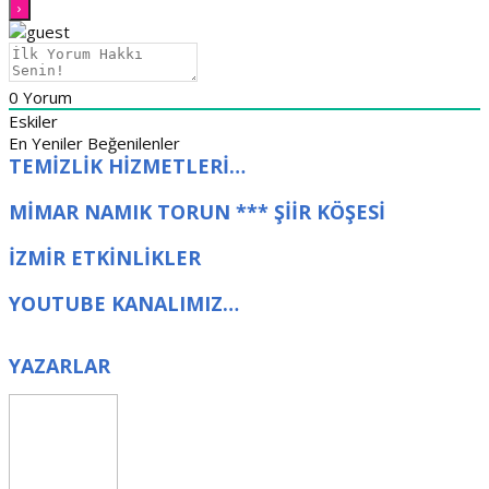
0
Yorum
Eskiler
En Yeniler
Beğenilenler
TEMİZLİK HİZMETLERİ…
MİMAR NAMIK TORUN *** ŞİİR KÖŞESİ
İZMİR ETKİNLİKLER
YOUTUBE KANALIMIZ…
YAZARLAR