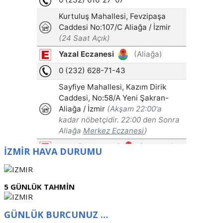
İZMİR HAVA DURUMU
5 GÜNLÜK TAHMİN
GÜNLÜK BURCUNUZ …