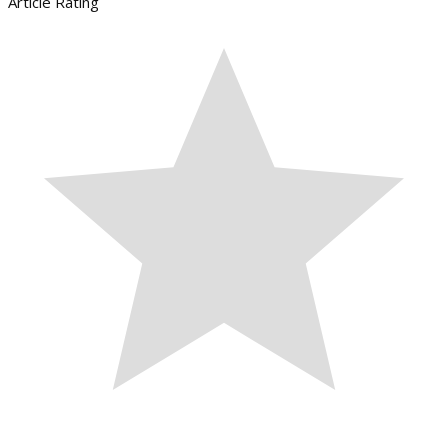
Article Rating