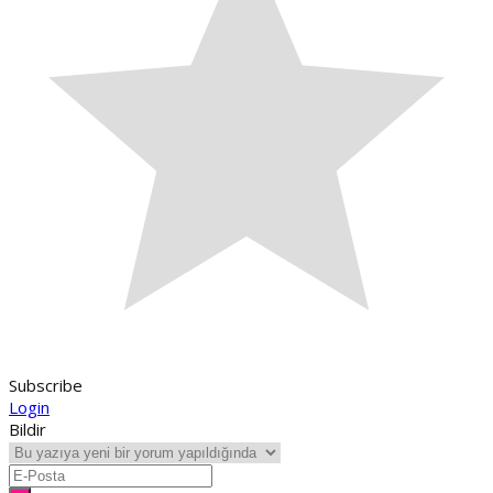
Subscribe
Login
Bildir