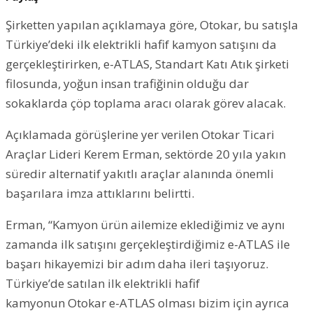
Şirketten yapılan açıklamaya göre,​​​​​​​ Otokar, bu satışla
Türkiye’deki ilk elektrikli hafif kamyon satışını da
gerçekleştirirken, e-ATLAS, Standart Katı Atık şirketi
filosunda, yoğun insan trafiğinin olduğu dar
sokaklarda çöp toplama aracı olarak görev alacak.
Açıklamada görüşlerine yer verilen Otokar Ticari
Araçlar Lideri Kerem Erman, sektörde 20 yıla yakın
süredir alternatif yakıtlı araçlar alanında önemli
başarılara imza attıklarını belirtti.
Erman, “Kamyon ürün ailemize eklediğimiz ve aynı
zamanda ilk satışını gerçekleştirdiğimiz e-ATLAS ile
başarı hikayemizi bir adım daha ileri taşıyoruz.
Türkiye’de satılan ilk elektrikli hafif
kamyonun Otokar e-ATLAS olması bizim için ayrıca