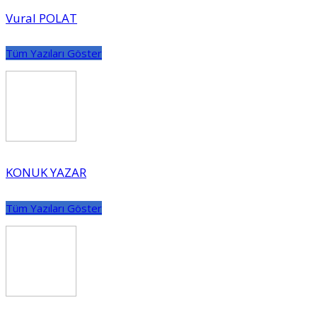
Vural POLAT
Tüm Yazıları Göster
KONUK YAZAR
Tüm Yazıları Göster