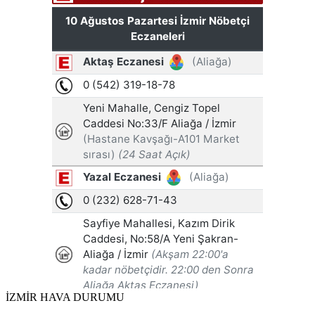
İZMİR HAVA DURUMU