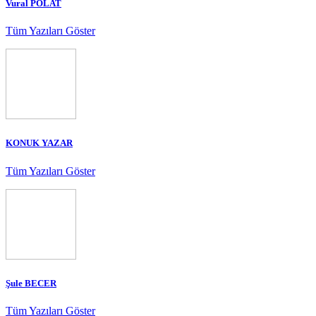
Vural POLAT
Tüm Yazıları Göster
KONUK YAZAR
Tüm Yazıları Göster
Şule BECER
Tüm Yazıları Göster