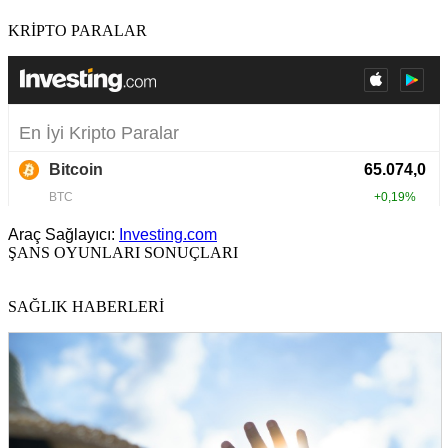
KRİPTO PARALAR
Araç Sağlayıcı:
Investing.com
ŞANS OYUNLARI SONUÇLARI
SAĞLIK HABERLERİ