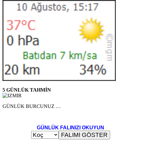
5 GÜNLÜK TAHMİN
GÜNLÜK BURCUNUZ …
GÜNLÜK FALINIZI OKUYUN