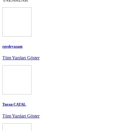
egedeyasam
Tüm Yazıları Göster
Turan ÇATAL
Tüm Yazıları Göster