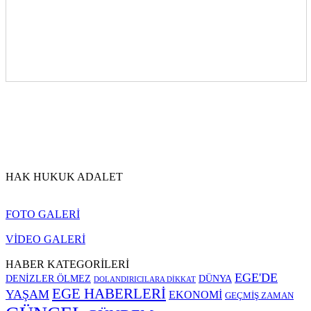
HAK HUKUK ADALET
FOTO GALERİ
VİDEO GALERİ
HABER KATEGORİLERİ
EGE'DE
DENİZLER ÖLMEZ
DÜNYA
DOLANDIRICILARA DİKKAT
EGE HABERLERİ
YAŞAM
EKONOMİ
GEÇMİŞ ZAMAN