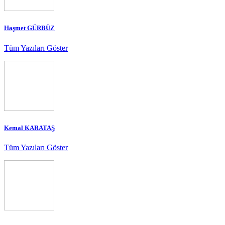
Haşmet GÜRBÜZ
Tüm Yazıları Göster
Kemal KARATAŞ
Tüm Yazıları Göster