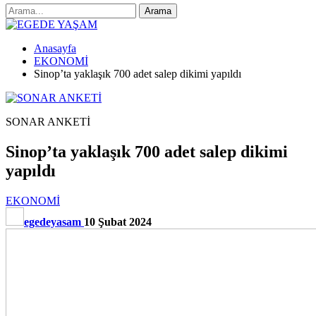
Anasayfa
EKONOMİ
Sinop’ta yaklaşık 700 adet salep dikimi yapıldı
SONAR ANKETİ
Sinop’ta yaklaşık 700 adet salep dikimi
yapıldı
EKONOMİ
egedeyasam
10 Şubat 2024