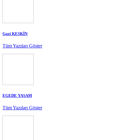
Gazi KESKİN
Tüm Yazıları Göster
EGEDE YAŞAM
Tüm Yazıları Göster