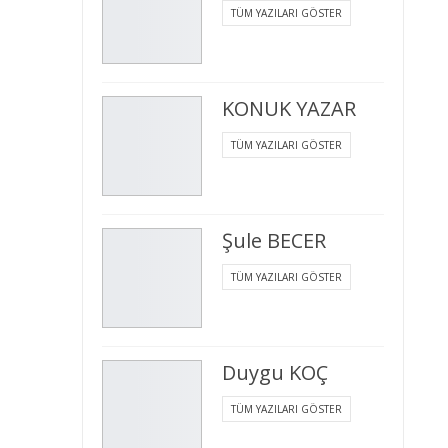
TÜM YAZILARI GÖSTER
KONUK YAZAR
TÜM YAZILARI GÖSTER
Şule BECER
TÜM YAZILARI GÖSTER
Duygu KOÇ
TÜM YAZILARI GÖSTER