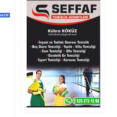
GAZİN