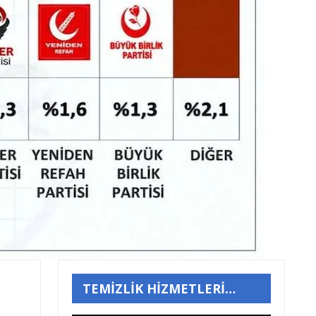
TEMİZLİK HİZMETLERİ…