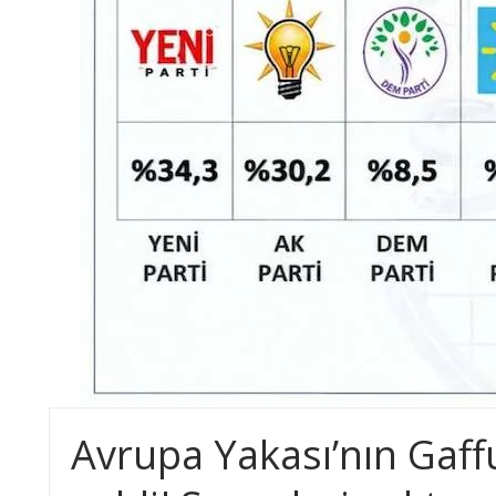
Avrupa Yakası’nın Gaf