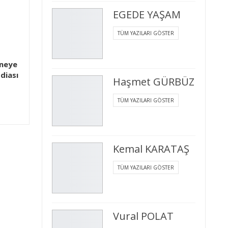
EGEDE YAŞAM
TÜM YAZILARI GÖSTER
nneye
diası
Haşmet GÜRBÜZ
TÜM YAZILARI GÖSTER
Kemal KARATAŞ
TÜM YAZILARI GÖSTER
Vural POLAT