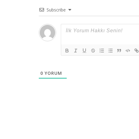
Subscribe
0
YORUM