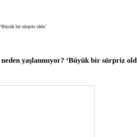
‘Büyük bir sürpriz oldu’
i neden yaşlanmıyor? ‘Büyük bir sürpriz old