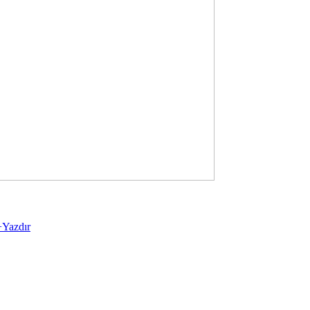
+
Yazdır