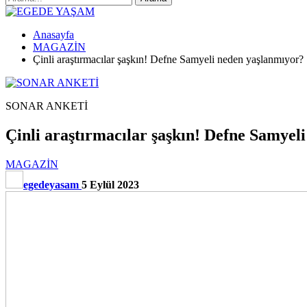
Anasayfa
MAGAZİN
Çinli araştırmacılar şaşkın! Defne Samyeli neden yaşlanmıyor? 
SONAR ANKETİ
Çinli araştırmacılar şaşkın! Defne Samyel
MAGAZİN
egedeyasam
5 Eylül 2023