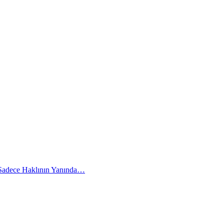
 Sadece Haklının Yanında…