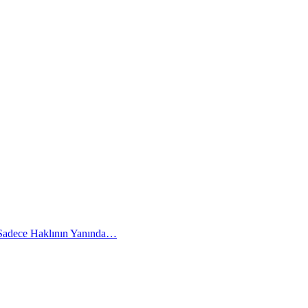
 Sadece Haklının Yanında…