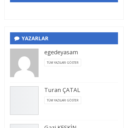
YAZARLAR
egedeyasam
TÜM YAZILARI GÖSTER
Turan ÇATAL
TÜM YAZILARI GÖSTER
Gazi KESKİN