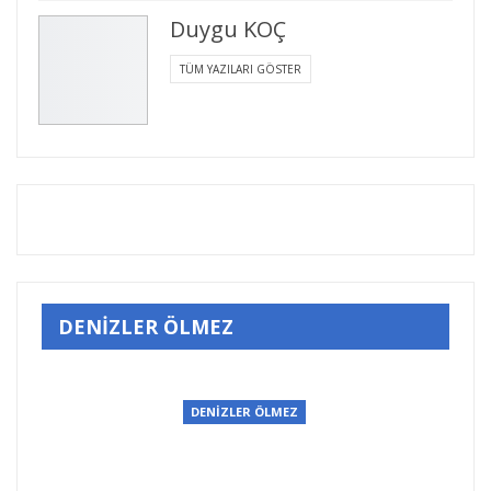
Duygu KOÇ
TÜM YAZILARI GÖSTER
DENİZLER ÖLMEZ
DENİZLER ÖLMEZ