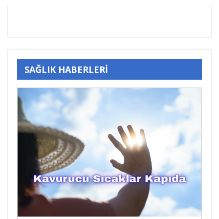
SAĞLIK HABERLERİ