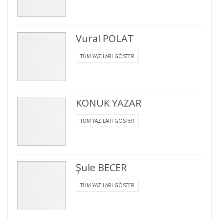
Vural POLAT
TÜM YAZILARI GÖSTER
KONUK YAZAR
TÜM YAZILARI GÖSTER
Şule BECER
TÜM YAZILARI GÖSTER