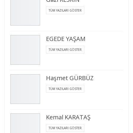
TÜM YAZILARI GÖSTER
EGEDE YAŞAM
TÜM YAZILARI GÖSTER
Haşmet GÜRBÜZ
TÜM YAZILARI GÖSTER
Kemal KARATAŞ
TÜM YAZILARI GÖSTER