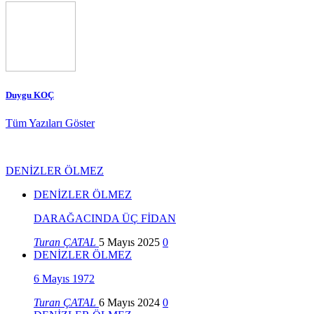
Duygu KOÇ
Tüm Yazıları Göster
DENİZLER ÖLMEZ
DENİZLER ÖLMEZ
DARAĞACINDA ÜÇ FİDAN
Turan ÇATAL
5 Mayıs 2025
0
DENİZLER ÖLMEZ
6 Mayıs 1972
Turan ÇATAL
6 Mayıs 2024
0