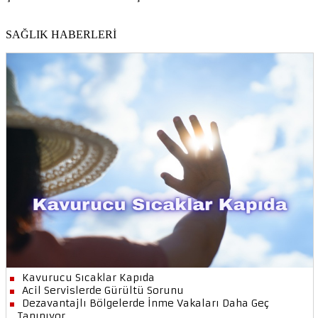
SAĞLIK HABERLERİ