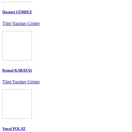
Haşmet GÜRBÜZ
Tüm Yazıları Göster
Kemal KARATAŞ
Tüm Yazıları Göster
Vural POLAT