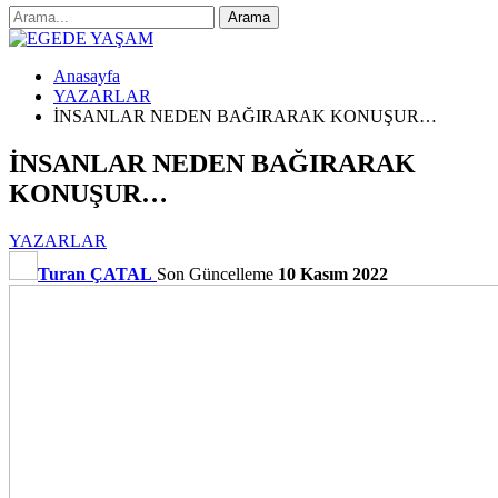
Anasayfa
YAZARLAR
İNSANLAR NEDEN BAĞIRARAK KONUŞUR…
İNSANLAR NEDEN BAĞIRARAK
KONUŞUR…
YAZARLAR
Turan ÇATAL
Son Güncelleme
10 Kasım 2022