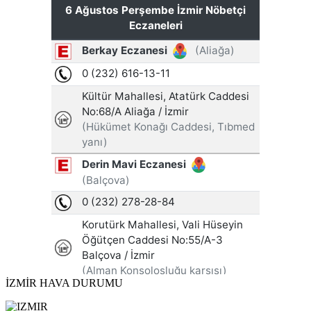
İZMİR HAVA DURUMU