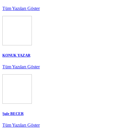
Tüm Yazıları Göster
KONUK YAZAR
Tüm Yazıları Göster
Şule BECER
Tüm Yazıları Göster