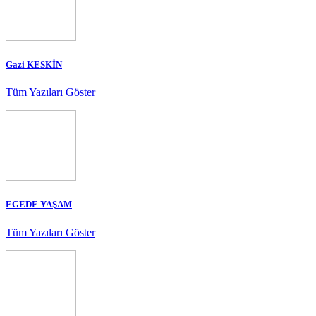
Gazi KESKİN
Tüm Yazıları Göster
EGEDE YAŞAM
Tüm Yazıları Göster