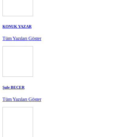
KONUK YAZAR
Tüm Yazıları Göster
Şule BECER
Tüm Yazıları Göster