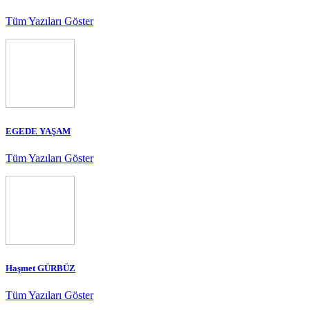
Tüm Yazıları Göster
EGEDE YAŞAM
Tüm Yazıları Göster
Haşmet GÜRBÜZ
Tüm Yazıları Göster