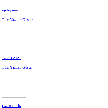
egedeyasam
Tüm Yazıları Göster
Turan ÇATAL
Tüm Yazıları Göster
Gazi KESKİN