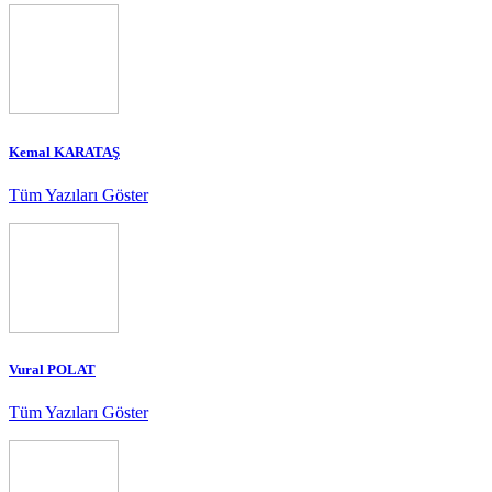
Kemal KARATAŞ
Tüm Yazıları Göster
Vural POLAT
Tüm Yazıları Göster