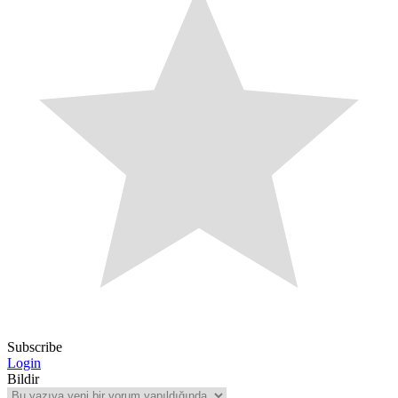
Subscribe
Login
Bildir