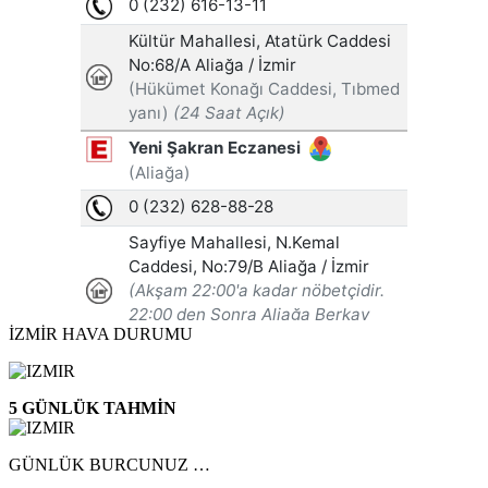
İZMİR HAVA DURUMU
5 GÜNLÜK TAHMİN
GÜNLÜK BURCUNUZ …