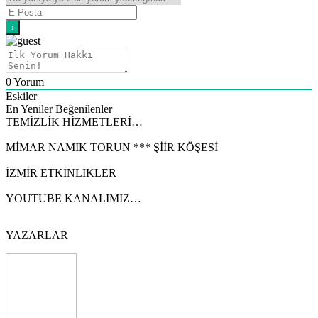
0
Yorum
Eskiler
En Yeniler
Beğenilenler
TEMİZLİK HİZMETLERİ…
MİMAR NAMIK TORUN *** ŞİİR KÖŞESİ
İZMİR ETKİNLİKLER
YOUTUBE KANALIMIZ…
YAZARLAR