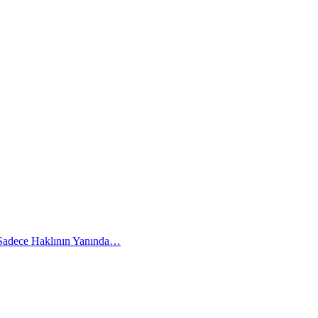
 Sadece Haklının Yanında…