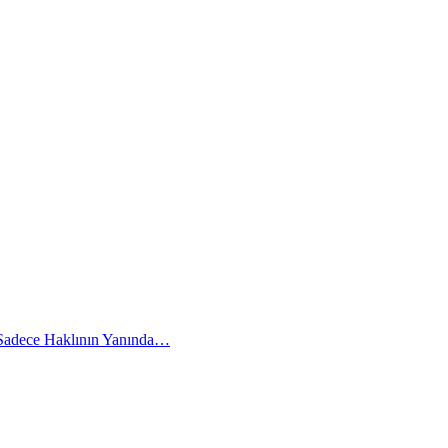
 Sadece Haklının Yanında…