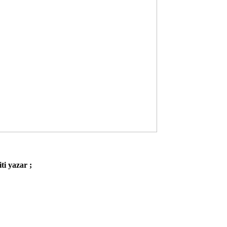
ti yazar ;