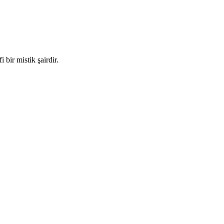
 bir mistik şairdir.