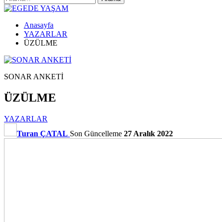
Anasayfa
YAZARLAR
ÜZÜLME
SONAR ANKETİ
ÜZÜLME
YAZARLAR
Turan ÇATAL
Son Güncelleme
27 Aralık 2022