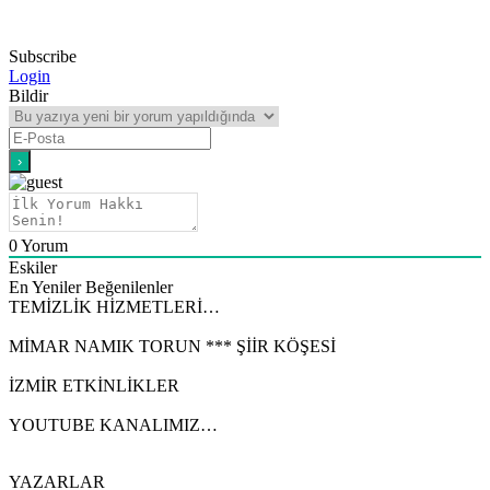
Subscribe
Login
Bildir
0
Yorum
Eskiler
En Yeniler
Beğenilenler
TEMİZLİK HİZMETLERİ…
MİMAR NAMIK TORUN *** ŞİİR KÖŞESİ
İZMİR ETKİNLİKLER
YOUTUBE KANALIMIZ…
YAZARLAR