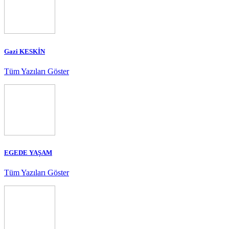
Gazi KESKİN
Tüm Yazıları Göster
EGEDE YAŞAM
Tüm Yazıları Göster