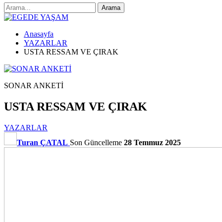
Anasayfa
YAZARLAR
USTA RESSAM VE ÇIRAK
SONAR ANKETİ
USTA RESSAM VE ÇIRAK
YAZARLAR
Turan ÇATAL
Son Güncelleme
28 Temmuz 2025