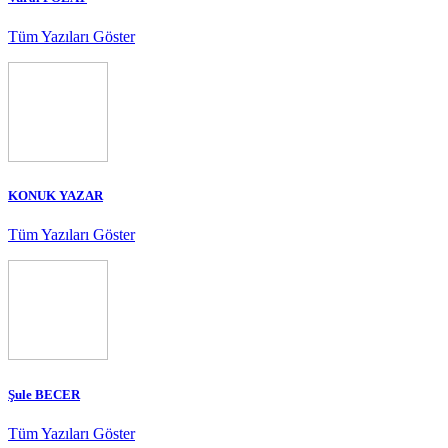
Tüm Yazıları Göster
KONUK YAZAR
Tüm Yazıları Göster
Şule BECER
Tüm Yazıları Göster