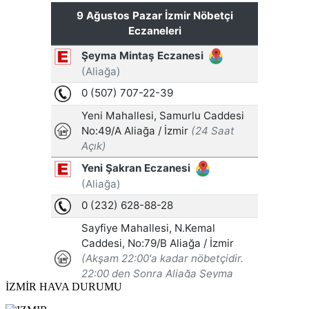
İZMİR HAVA DURUMU