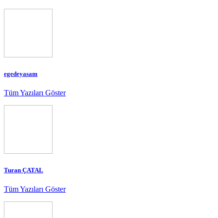
egedeyasam
Tüm Yazıları Göster
Turan ÇATAL
Tüm Yazıları Göster