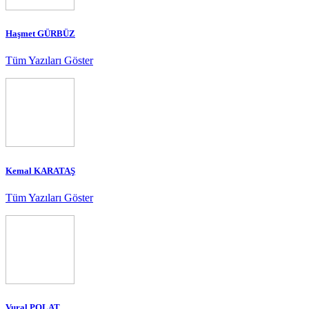
Haşmet GÜRBÜZ
Tüm Yazıları Göster
Kemal KARATAŞ
Tüm Yazıları Göster
Vural POLAT