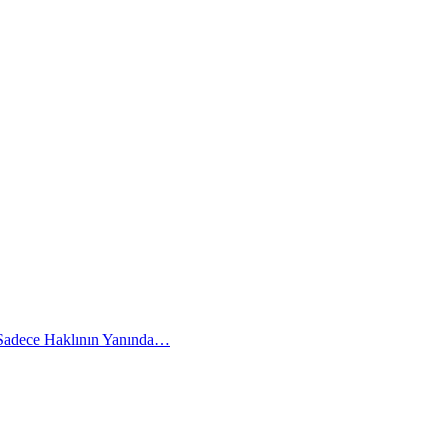
 Sadece Haklının Yanında…