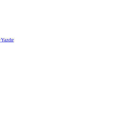
+
Yazdır