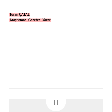
Turan ÇATAL
Araştırmacı Gazeteci-Yazar