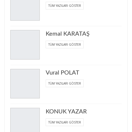
TÜM YAZILARI GÖSTER
Kemal KARATAŞ
TÜM YAZILARI GÖSTER
Vural POLAT
TÜM YAZILARI GÖSTER
KONUK YAZAR
TÜM YAZILARI GÖSTER