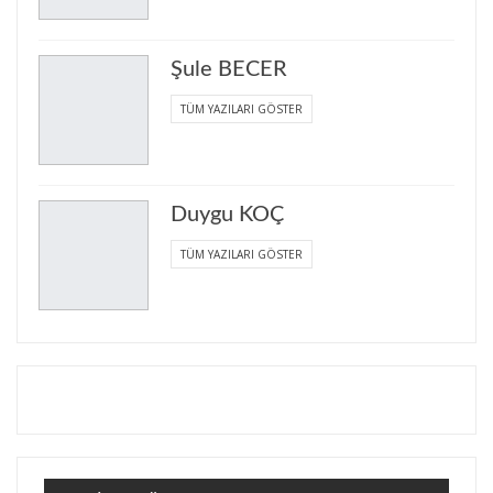
Şule BECER
TÜM YAZILARI GÖSTER
Duygu KOÇ
TÜM YAZILARI GÖSTER