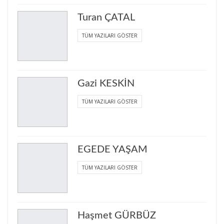
Turan ÇATAL
TÜM YAZILARI GÖSTER
Gazi KESKİN
TÜM YAZILARI GÖSTER
EGEDE YAŞAM
TÜM YAZILARI GÖSTER
Haşmet GÜRBÜZ