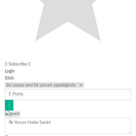
Subscribe
Login
Bildir