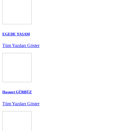
EGEDE YAŞAM
Tüm Yazıları Göster
Haşmet GÜRBÜZ
Tüm Yazıları Göster