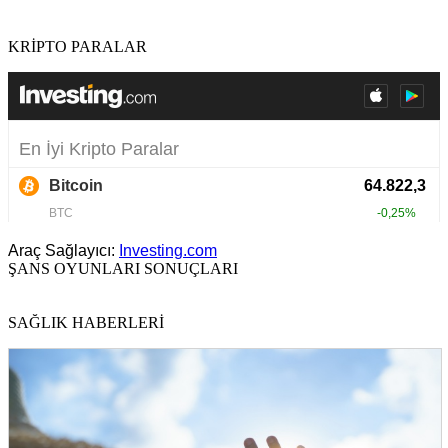
KRİPTO PARALAR
Araç Sağlayıcı:
Investing.com
ŞANS OYUNLARI SONUÇLARI
SAĞLIK HABERLERİ