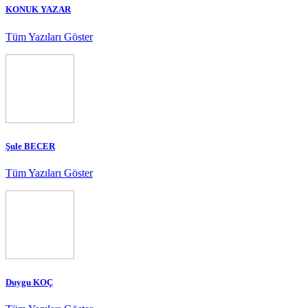
KONUK YAZAR
Tüm Yazıları Göster
Şule BECER
Tüm Yazıları Göster
Duygu KOÇ