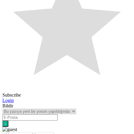
Subscribe
Login
Bildir