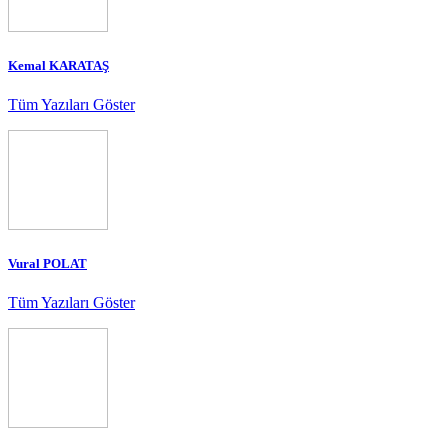
Kemal KARATAŞ
Tüm Yazıları Göster
Vural POLAT
Tüm Yazıları Göster