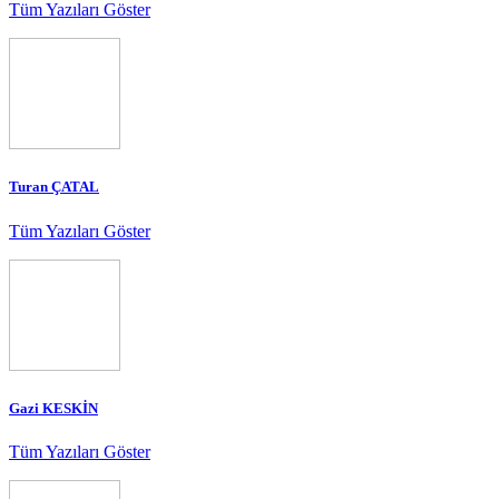
Tüm Yazıları Göster
Turan ÇATAL
Tüm Yazıları Göster
Gazi KESKİN
Tüm Yazıları Göster