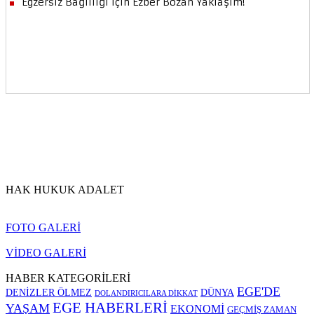
HAK HUKUK ADALET
FOTO GALERİ
VİDEO GALERİ
HABER KATEGORİLERİ
EGE'DE
DENİZLER ÖLMEZ
DÜNYA
DOLANDIRICILARA DİKKAT
EGE HABERLERİ
YAŞAM
EKONOMİ
GEÇMİŞ ZAMAN