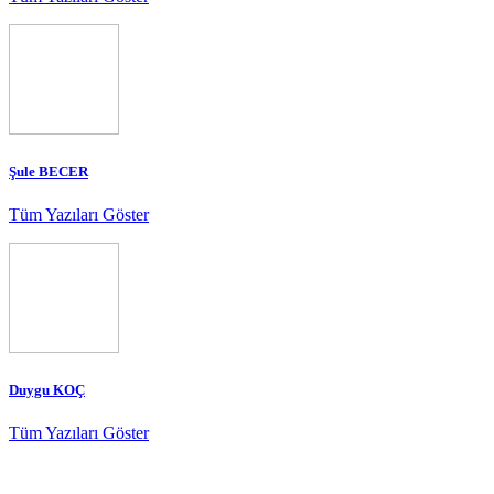
Şule BECER
Tüm Yazıları Göster
Duygu KOÇ
Tüm Yazıları Göster