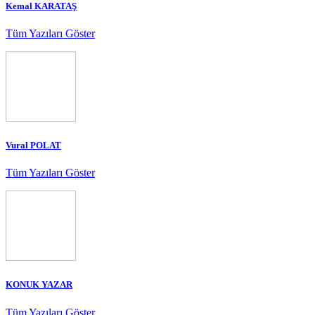
Kemal KARATAŞ
Tüm Yazıları Göster
Vural POLAT
Tüm Yazıları Göster
KONUK YAZAR
Tüm Yazıları Göster