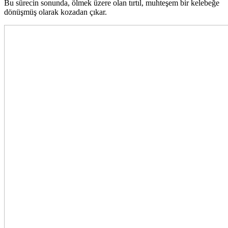
Bu sürecin sonunda, ölmek üzere olan tırtıl, muhteşem bir kelebeğe
dönüşmüş olarak kozadan çıkar.