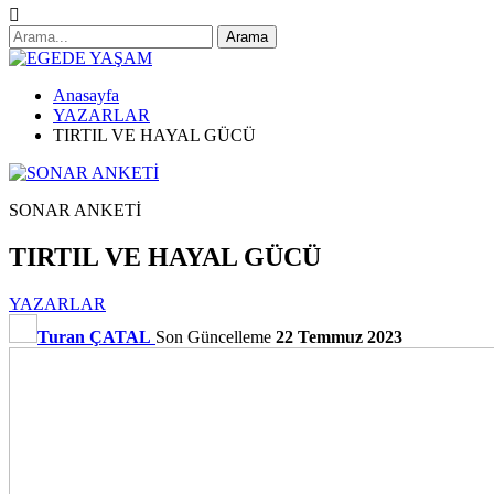
Anasayfa
YAZARLAR
TIRTIL VE HAYAL GÜCÜ
SONAR ANKETİ
TIRTIL VE HAYAL GÜCÜ
YAZARLAR
Turan ÇATAL
Son Güncelleme
22 Temmuz 2023