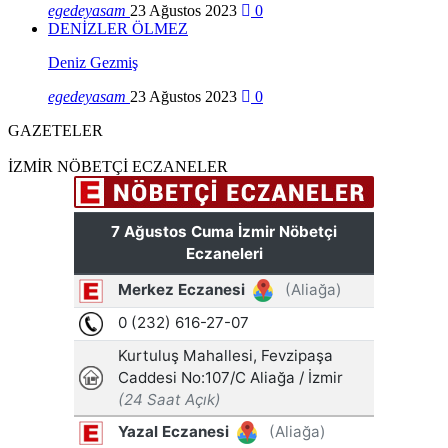
egedeyasam
23 Ağustos 2023
0
DENİZLER ÖLMEZ
Deniz Gezmiş
egedeyasam
23 Ağustos 2023
0
GAZETELER
İZMİR NÖBETÇİ ECZANELER