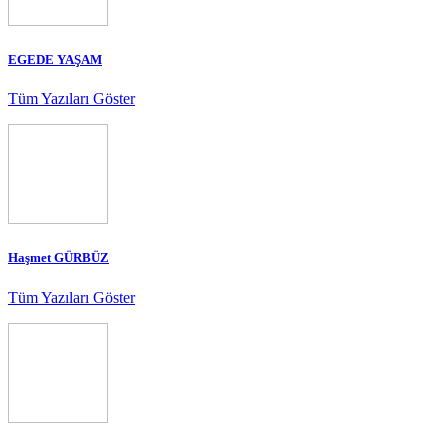
EGEDE YAŞAM
Tüm Yazıları Göster
Haşmet GÜRBÜZ
Tüm Yazıları Göster