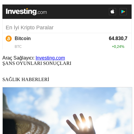
Araç Sağlayıcı:
Investing.com
ŞANS OYUNLARI SONUÇLARI
SAĞLIK HABERLERİ