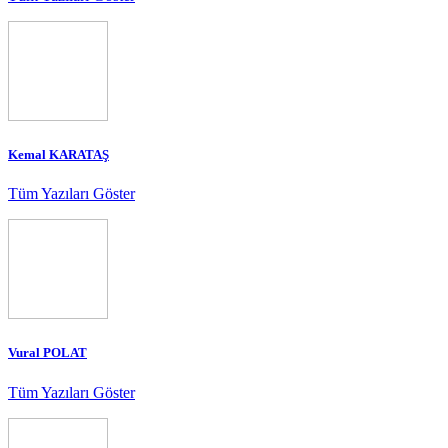
Kemal KARATAŞ
Tüm Yazıları Göster
Vural POLAT
Tüm Yazıları Göster