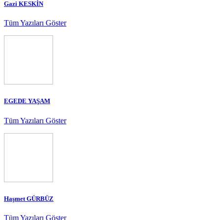
Gazi KESKİN
Tüm Yazıları Göster
EGEDE YAŞAM
Tüm Yazıları Göster
Haşmet GÜRBÜZ
Tüm Yazıları Göster