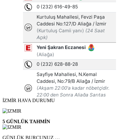
İZMİR HAVA DURUMU
5 GÜNLÜK TAHMİN
GÜNLÜK BURCUNUZ …