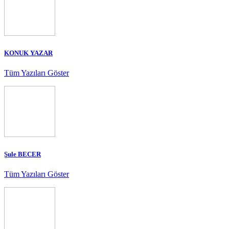
KONUK YAZAR
Tüm Yazıları Göster
Şule BECER
Tüm Yazıları Göster