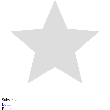
Subscribe
Login
Bildir