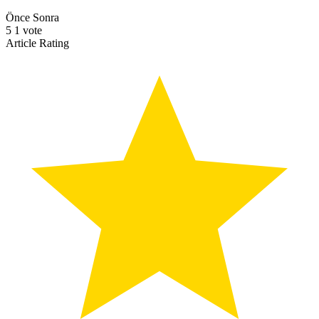
Önce
Sonra
5
1
vote
Article Rating