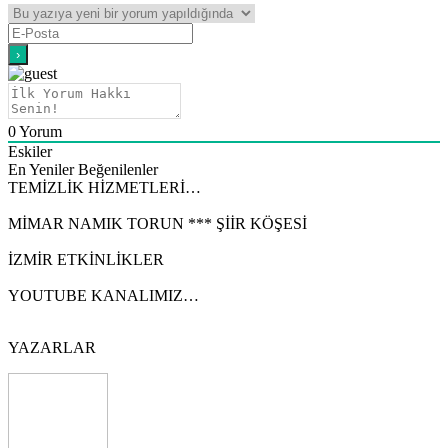
0
Yorum
Eskiler
En Yeniler
Beğenilenler
TEMİZLİK HİZMETLERİ…
MİMAR NAMIK TORUN *** ŞİİR KÖŞESİ
İZMİR ETKİNLİKLER
YOUTUBE KANALIMIZ…
YAZARLAR