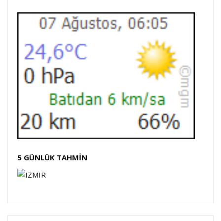
5 GÜNLÜK TAHMİN