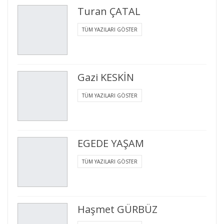
Turan ÇATAL
TÜM YAZILARI GÖSTER
Gazi KESKİN
TÜM YAZILARI GÖSTER
EGEDE YAŞAM
TÜM YAZILARI GÖSTER
Haşmet GÜRBÜZ