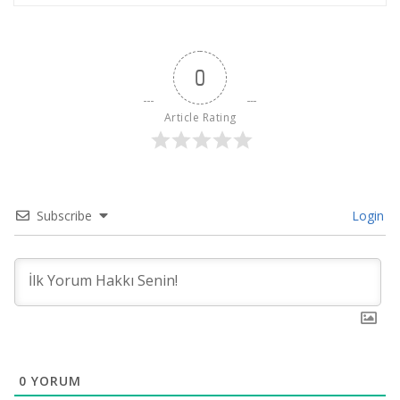
0
Article Rating
Subscribe
Login
0
YORUM