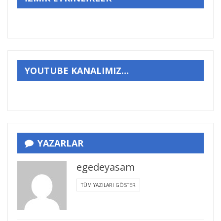
YOUTUBE KANALIMIZ…
YAZARLAR
egedeyasam
TÜM YAZILARI GÖSTER