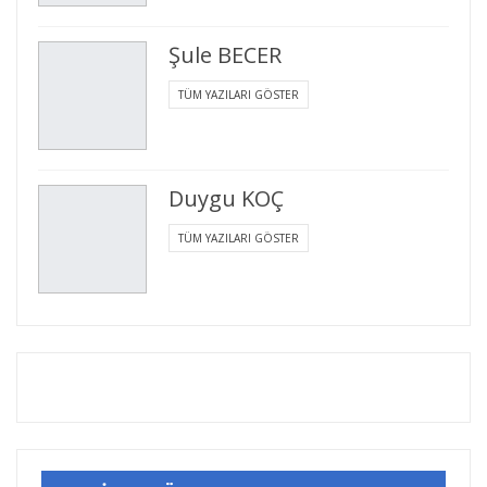
Şule BECER
TÜM YAZILARI GÖSTER
Duygu KOÇ
TÜM YAZILARI GÖSTER