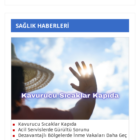
SAĞLIK HABERLERİ