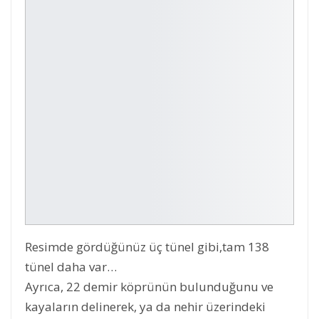
Resimde gördüğünüz üç tünel gibi,tam 138
tünel daha var…
Ayrıca, 22 demir köprünün bulunduğunu ve
kayaların delinerek, ya da nehir üzerindeki