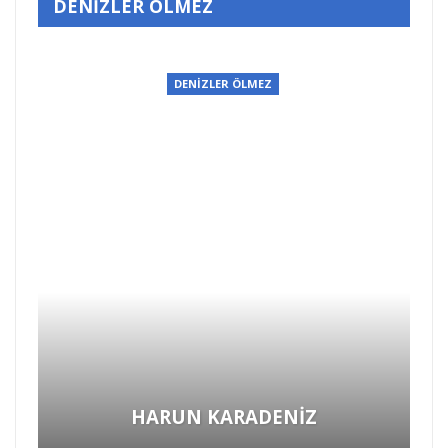
DENİZLER ÖLMEZ
DENİZLER ÖLMEZ
HARUN KARADENİZ