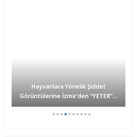
Hayvanlara Yönelik Şiddet
Görüntülerine İzmir’den “YETER”…