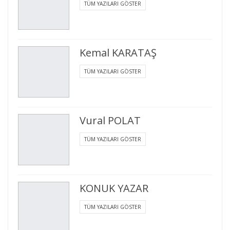
TÜM YAZILARI GÖSTER
Kemal KARATAŞ
TÜM YAZILARI GÖSTER
Vural POLAT
TÜM YAZILARI GÖSTER
KONUK YAZAR
TÜM YAZILARI GÖSTER