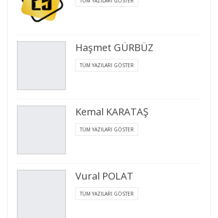
TÜM YAZILARI GÖSTER
Haşmet GÜRBÜZ
TÜM YAZILARI GÖSTER
Kemal KARATAŞ
TÜM YAZILARI GÖSTER
Vural POLAT
TÜM YAZILARI GÖSTER