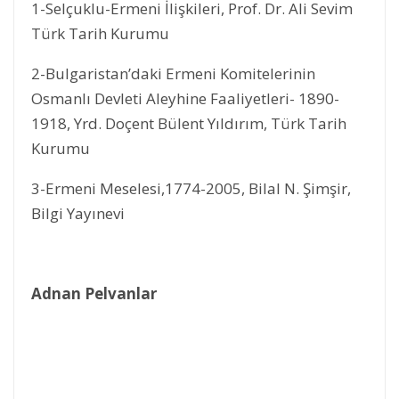
1-Selçuklu-Ermeni İlişkileri, Prof. Dr. Ali Sevim
Türk Tarih Kurumu
2-Bulgaristan’daki Ermeni Komitelerinin
Osmanlı Devleti Aleyhine Faaliyetleri- 1890-
1918, Yrd. Doçent Bülent Yıldırım, Türk Tarih
Kurumu
3-Ermeni Meselesi,1774-2005, Bilal N. Şimşir,
Bilgi Yayınevi
Adnan Pelvanlar