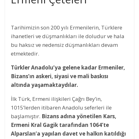
Tarihimizin son 200 yılı Ermenilerin, Türklere
ihanetleri ve düşmanlıkları ile doludur ve hala
bu haksız ve nedensiz düşmanlıkları devam
etmektedir.
Türkler Anadolu’ya gelene kadar Ermeniler,
Bizans’ın askeri, siyasi ve mali baskısı
altında yaşamaktaydılar.
İlk Türk, Ermeni ilişkileri Çağrı Bey’in,
1015’lerden itibaren Anadolu seferleri ile
başlamıştır.
Bizans adına yönetilen Kars,
Ermeni Kral Gagik tarafından 1064’te
Alparslan’a yapılan davet ve halkın katıldığı