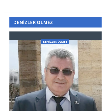
DENİZLER ÖLMEZ
DENİZLER ÖLMEZ