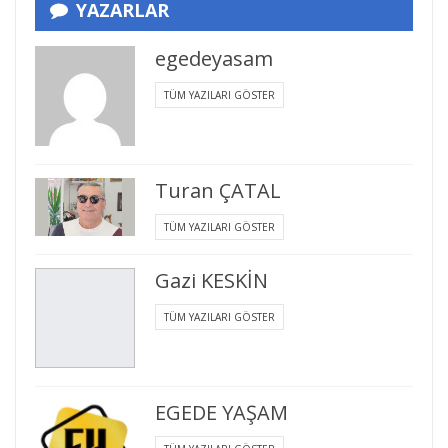
YAZARLAR
egedeyasam
TÜM YAZILARI GÖSTER
Turan ÇATAL
TÜM YAZILARI GÖSTER
Gazi KESKİN
TÜM YAZILARI GÖSTER
EGEDE YAŞAM