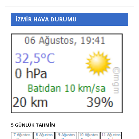
İZMİR HAVA DURUMU
5 GÜNLÜK TAHMİN