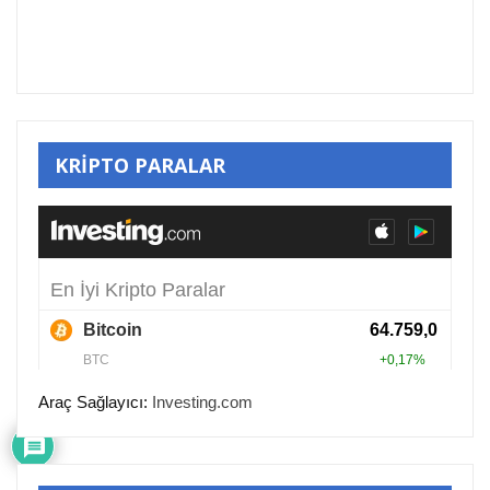
KRİPTO PARALAR
Araç Sağlayıcı:
Investing.com