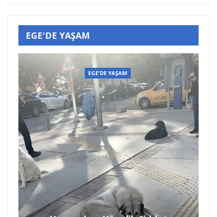
EGE'DE YAŞAM
EGE'DE YAŞAM