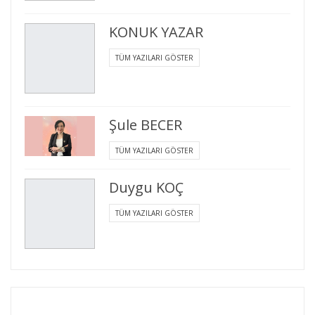
KONUK YAZAR
TÜM YAZILARI GÖSTER
Şule BECER
TÜM YAZILARI GÖSTER
Duygu KOÇ
TÜM YAZILARI GÖSTER