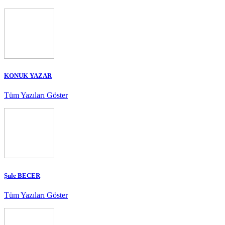
KONUK YAZAR
Tüm Yazıları Göster
Şule BECER
Tüm Yazıları Göster