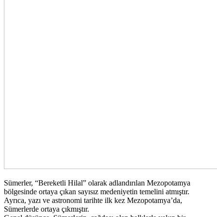
Sümerler, “Bereketli Hilal” olarak adlandırılan Mezopotamya
bölgesinde ortaya çıkan sayısız medeniyetin temelini atmıştır.
Ayrıca, yazı ve astronomi tarihte ilk kez Mezopotamya’da,
Sümerlerde ortaya çıkmıştır.