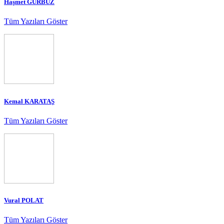
Haşmet GÜRBÜZ
Tüm Yazıları Göster
Kemal KARATAŞ
Tüm Yazıları Göster
Vural POLAT
Tüm Yazıları Göster