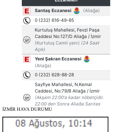
İZMİR HAVA DURUMU