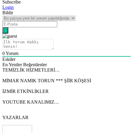
Subscribe
Login
Bildir
0
Yorum
Eskiler
En Yeniler
Beğenilenler
TEMİZLİK HİZMETLERİ…
MİMAR NAMIK TORUN *** ŞİİR KÖŞESİ
İZMİR ETKİNLİKLER
YOUTUBE KANALIMIZ…
YAZARLAR