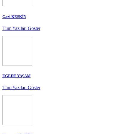
Gazi KESKİN
Tüm Yazıları Göster
EGEDE YAŞAM
Tüm Yazıları Göster