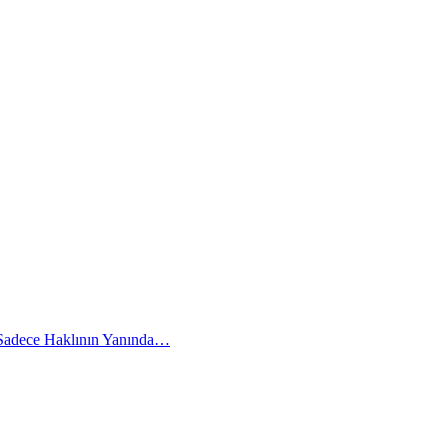
 Sadece Haklının Yanında…