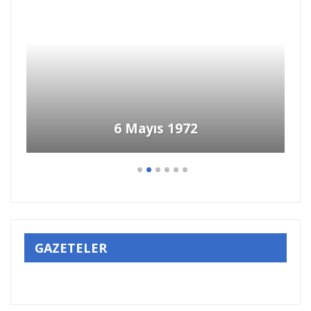
GAZETELER