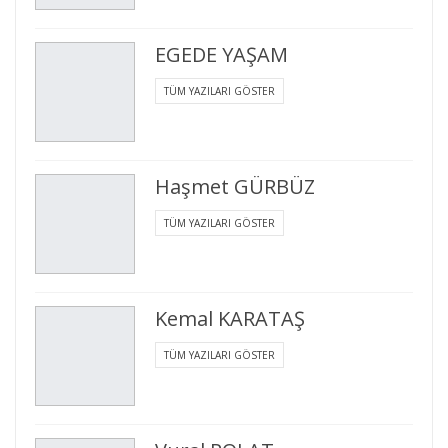
EGEDE YAŞAM
TÜM YAZILARI GÖSTER
Haşmet GÜRBÜZ
TÜM YAZILARI GÖSTER
Kemal KARATAŞ
TÜM YAZILARI GÖSTER