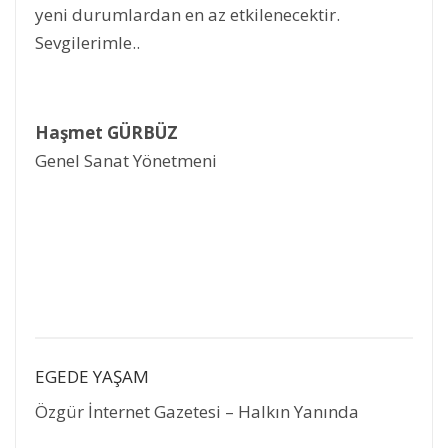
yeni durumlardan en az etkilenecektir.
Sevgilerimle..
Haşmet GÜRBÜZ
Genel Sanat Yönetmeni
EGEDE YAŞAM
Özgür İnternet Gazetesi – Halkın Yanında