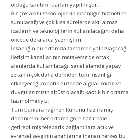
olduğu tanıtım fuarları yapılmıştır.
Bir çok akıllı teknolojilerin insanlığın hizmetine
sunulacağı ve çok kısa sürelerde akıl almaz
icatların ve teknolojilerin kullanılacağını daha
öncede defalarca yazmıştım.
İnsanlığın bu ortamda tamamen yalnızlaşacağı
iletişim kanallarının metaverse’de ortak
alanlarda kullanılacağı, sanal alemde yapay
zekanın çok daha derinden tüm insanlığı
etkileyeceği,robotik düzende algılarımızın ve
duygularımızın altüst olacağı kaotik bir ortama
hazır olmalıyız.
Tüm bunlara rağmen Ruhunu hazırlamış
donanımını her ortama göre hazır hale
getirebilmiş telepatik bağlantılara açık ve
evrensel sevginin anahtarına inanan herkes bu