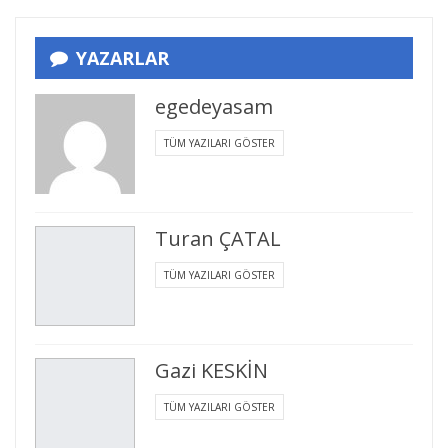
YAZARLAR
egedeyasam
TÜM YAZILARI GÖSTER
Turan ÇATAL
TÜM YAZILARI GÖSTER
Gazi KESKİN
TÜM YAZILARI GÖSTER