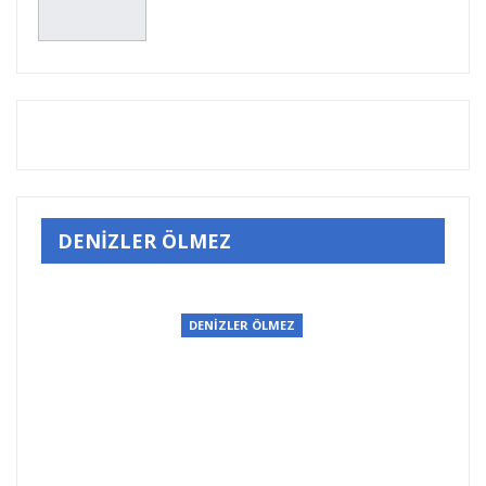
DENİZLER ÖLMEZ
DENİZLER ÖLMEZ