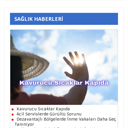
SAĞLIK HABERLERİ