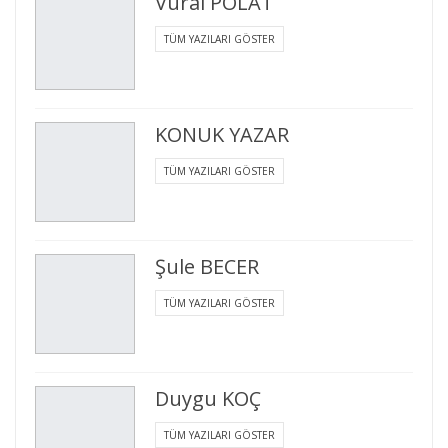
Vural POLAT
TÜM YAZILARI GÖSTER
KONUK YAZAR
TÜM YAZILARI GÖSTER
Şule BECER
TÜM YAZILARI GÖSTER
Duygu KOÇ
TÜM YAZILARI GÖSTER