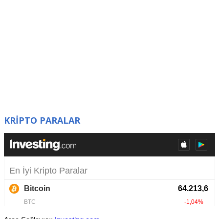
KRİPTO PARALAR