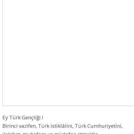
Ey Türk Gençliği !
Birinci vazifen, Türk istiklâlini, Türk Cumhuriyetini,