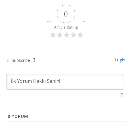
0
Article Rating
Login
Subscribe
0
YORUM