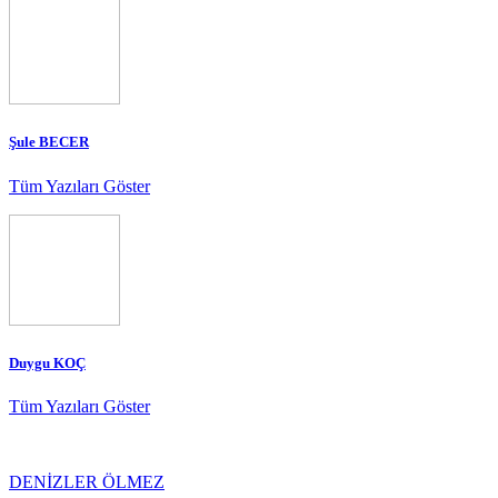
Şule BECER
Tüm Yazıları Göster
Duygu KOÇ
Tüm Yazıları Göster
DENİZLER ÖLMEZ