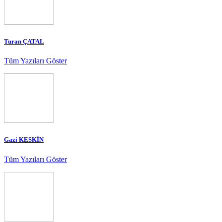
Turan ÇATAL
Tüm Yazıları Göster
Gazi KESKİN
Tüm Yazıları Göster