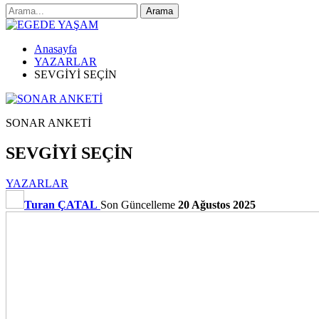
Anasayfa
YAZARLAR
SEVGİYİ SEÇİN
SONAR ANKETİ
SEVGİYİ SEÇİN
YAZARLAR
Turan ÇATAL
Son Güncelleme
20 Ağustos 2025