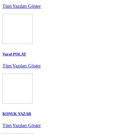
Tüm Yazıları Göster
Vural POLAT
Tüm Yazıları Göster
KONUK YAZAR
Tüm Yazıları Göster