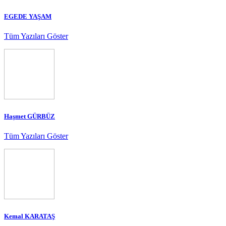
EGEDE YAŞAM
Tüm Yazıları Göster
Haşmet GÜRBÜZ
Tüm Yazıları Göster
Kemal KARATAŞ