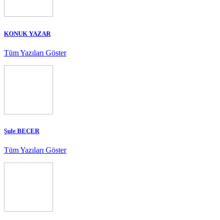
KONUK YAZAR
Tüm Yazıları Göster
Şule BECER
Tüm Yazıları Göster