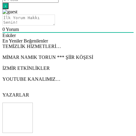
0
Yorum
Eskiler
En Yeniler
Beğenilenler
TEMİZLİK HİZMETLERİ…
MİMAR NAMIK TORUN *** ŞİİR KÖŞESİ
İZMİR ETKİNLİKLER
YOUTUBE KANALIMIZ…
YAZARLAR