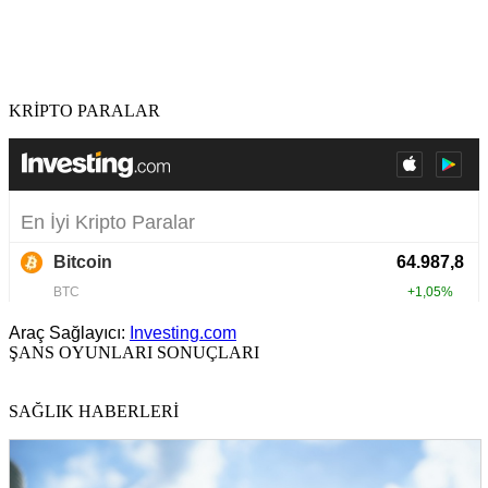
KRİPTO PARALAR
Araç Sağlayıcı:
Investing.com
ŞANS OYUNLARI SONUÇLARI
SAĞLIK HABERLERİ