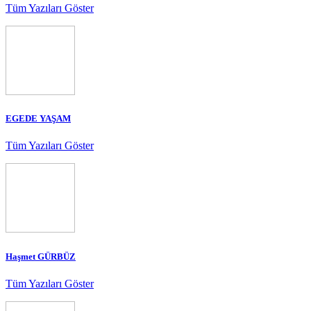
Tüm Yazıları Göster
EGEDE YAŞAM
Tüm Yazıları Göster
Haşmet GÜRBÜZ
Tüm Yazıları Göster