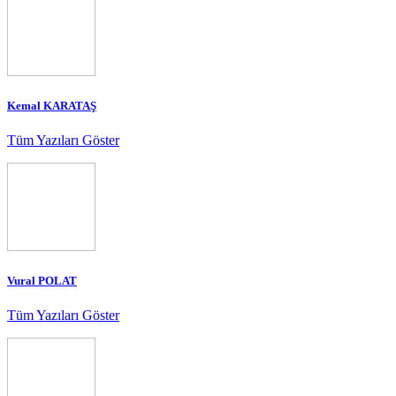
Kemal KARATAŞ
Tüm Yazıları Göster
Vural POLAT
Tüm Yazıları Göster