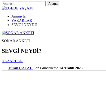
Anasayfa
YAZARLAR
SEVGİ NEYDİ?
SONAR ANKETİ
SEVGİ NEYDİ?
YAZARLAR
Turan ÇATAL
Son Güncelleme
14 Aralık 2023