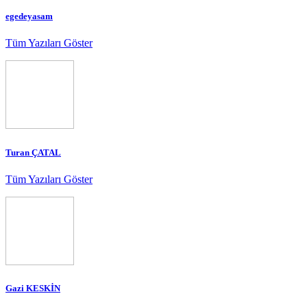
egedeyasam
Tüm Yazıları Göster
Turan ÇATAL
Tüm Yazıları Göster
Gazi KESKİN