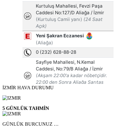
İZMİR HAVA DURUMU
5 GÜNLÜK TAHMİN
GÜNLÜK BURCUNUZ …