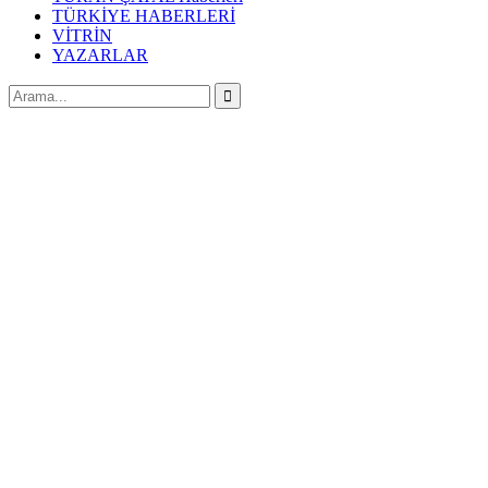
TÜRKİYE HABERLERİ
VİTRİN
YAZARLAR