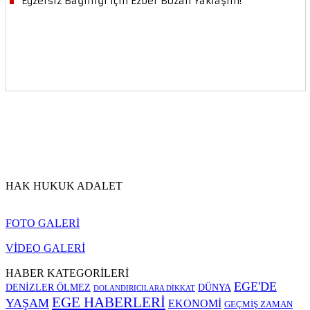
HAK HUKUK ADALET
FOTO GALERİ
VİDEO GALERİ
HABER KATEGORİLERİ
EGE'DE
DENİZLER ÖLMEZ
DÜNYA
DOLANDIRICILARA DİKKAT
EGE HABERLERİ
YAŞAM
EKONOMİ
GEÇMİŞ ZAMAN