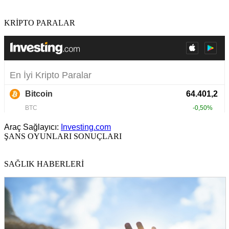
KRİPTO PARALAR
Araç Sağlayıcı:
Investing.com
ŞANS OYUNLARI SONUÇLARI
SAĞLIK HABERLERİ