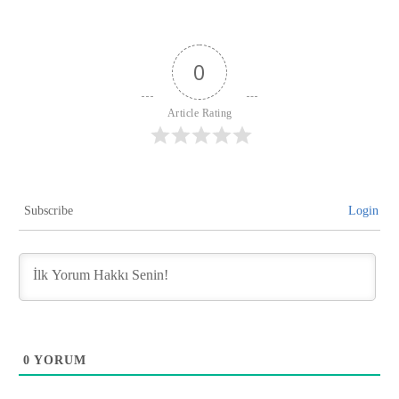
0
Article Rating
Subscribe
Login
0
YORUM