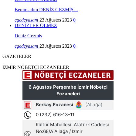
Benim adım DENİZ GEZMİŞ…
egedeyasam
23 Ağustos 2023
0
DENİZLER ÖLMEZ
Deniz Gezmiş
egedeyasam
23 Ağustos 2023
0
GAZETELER
İZMİR NÖBETÇİ ECZANELER