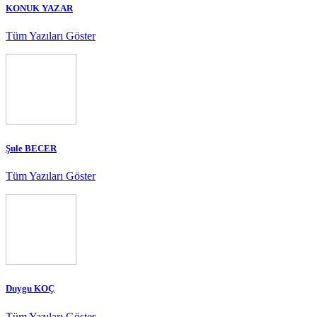
KONUK YAZAR
Tüm Yazıları Göster
Şule BECER
Tüm Yazıları Göster
Duygu KOÇ
Tüm Yazıları Göster