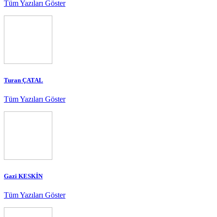
Tüm Yazıları Göster
Turan ÇATAL
Tüm Yazıları Göster
Gazi KESKİN
Tüm Yazıları Göster