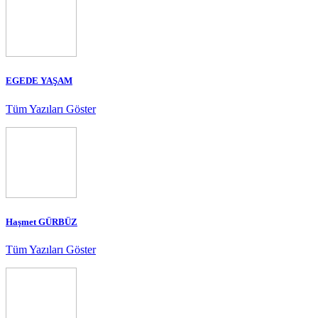
EGEDE YAŞAM
Tüm Yazıları Göster
Haşmet GÜRBÜZ
Tüm Yazıları Göster