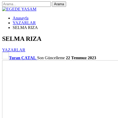
Anasayfa
YAZARLAR
SELMA RIZA
SELMA RIZA
YAZARLAR
Turan ÇATAL
Son Güncelleme
22 Temmuz 2023