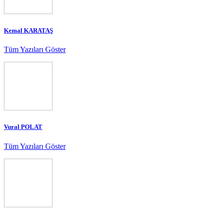
Kemal KARATAŞ
Tüm Yazıları Göster
Vural POLAT
Tüm Yazıları Göster