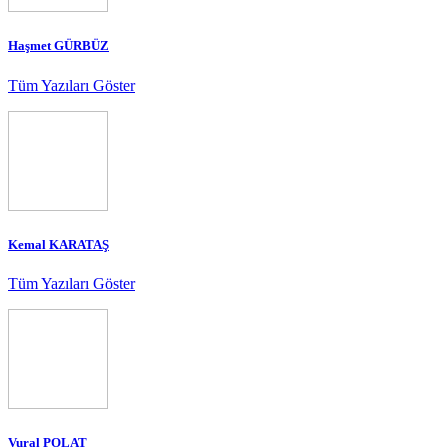
Haşmet GÜRBÜZ
Tüm Yazıları Göster
Kemal KARATAŞ
Tüm Yazıları Göster
Vural POLAT