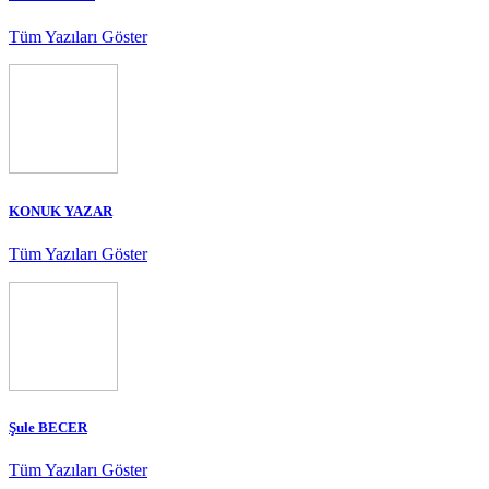
Tüm Yazıları Göster
KONUK YAZAR
Tüm Yazıları Göster
Şule BECER
Tüm Yazıları Göster