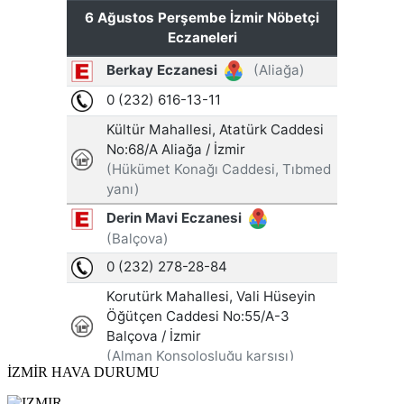
İZMİR HAVA DURUMU