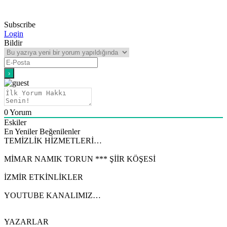
Subscribe
Login
Bildir
0
Yorum
Eskiler
En Yeniler
Beğenilenler
TEMİZLİK HİZMETLERİ…
MİMAR NAMIK TORUN *** ŞİİR KÖŞESİ
İZMİR ETKİNLİKLER
YOUTUBE KANALIMIZ…
YAZARLAR