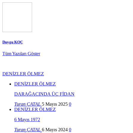
Duygu KOÇ
Tüm Yazıları Göster
DENİZLER ÖLMEZ
DENİZLER ÖLMEZ
DARAĞACINDA ÜÇ FİDAN
Turan ÇATAL
5 Mayıs 2025
0
DENİZLER ÖLMEZ
6 Mayıs 1972
Turan ÇATAL
6 Mayıs 2024
0