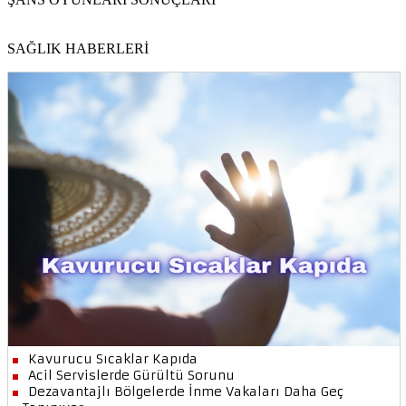
SAĞLIK HABERLERİ