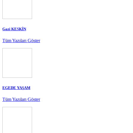
Gazi KESKİN
Tüm Yazıları Göster
EGEDE YAŞAM
Tüm Yazıları Göster