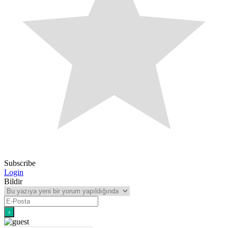
Subscribe
Login
Bildir