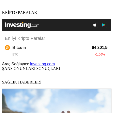
KRİPTO PARALAR
Araç Sağlayıcı:
Investing.com
ŞANS OYUNLARI SONUÇLARI
SAĞLIK HABERLERİ