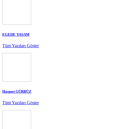
EGEDE YAŞAM
Tüm Yazıları Göster
Haşmet GÜRBÜZ
Tüm Yazıları Göster