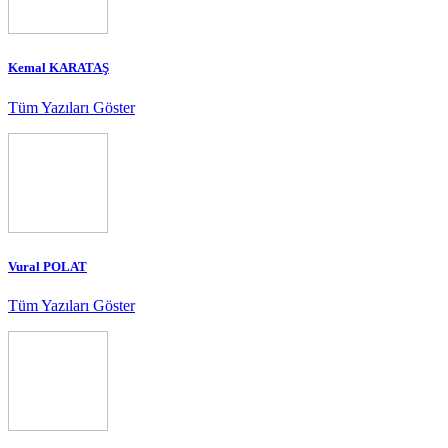
Kemal KARATAŞ
Tüm Yazıları Göster
Vural POLAT
Tüm Yazıları Göster