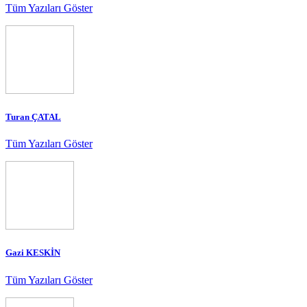
Tüm Yazıları Göster
Turan ÇATAL
Tüm Yazıları Göster
Gazi KESKİN
Tüm Yazıları Göster