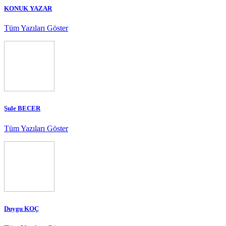
KONUK YAZAR
Tüm Yazıları Göster
Şule BECER
Tüm Yazıları Göster
Duygu KOÇ