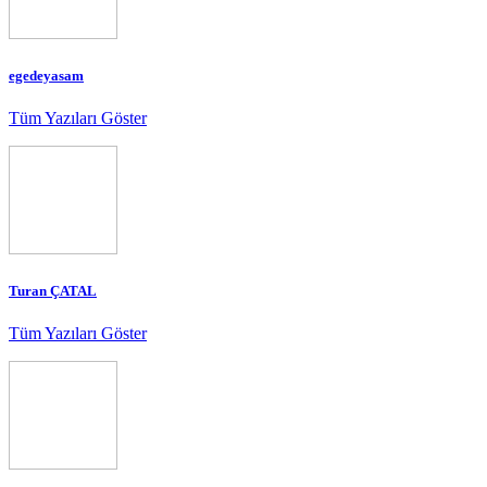
egedeyasam
Tüm Yazıları Göster
Turan ÇATAL
Tüm Yazıları Göster