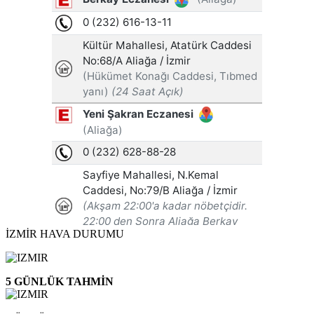
İZMİR HAVA DURUMU
5 GÜNLÜK TAHMİN