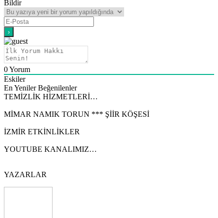
Bildir
0
Yorum
Eskiler
En Yeniler
Beğenilenler
TEMİZLİK HİZMETLERİ…
MİMAR NAMIK TORUN *** ŞİİR KÖŞESİ
İZMİR ETKİNLİKLER
YOUTUBE KANALIMIZ…
YAZARLAR