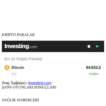
KRİPTO PARALAR
Araç Sağlayıcı:
Investing.com
ŞANS OYUNLARI SONUÇLARI
SAĞLIK HABERLERİ