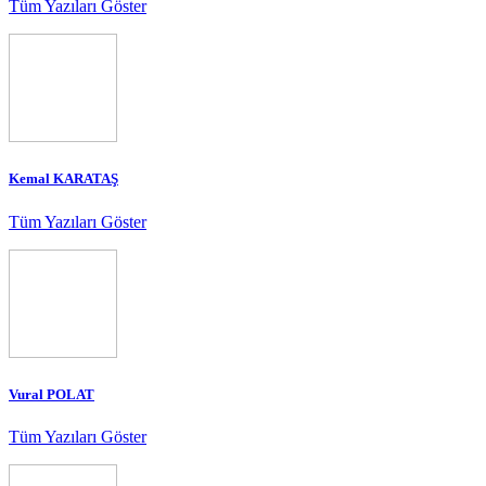
Tüm Yazıları Göster
Kemal KARATAŞ
Tüm Yazıları Göster
Vural POLAT
Tüm Yazıları Göster