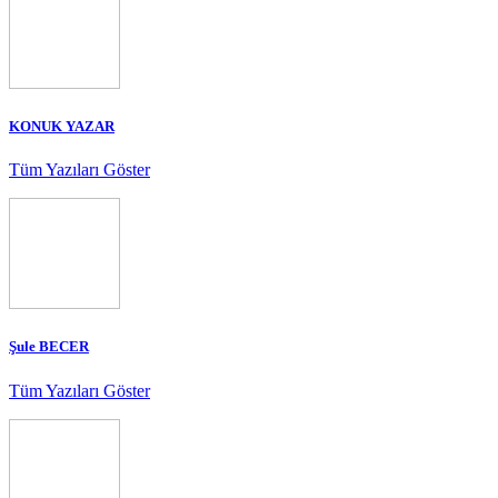
KONUK YAZAR
Tüm Yazıları Göster
Şule BECER
Tüm Yazıları Göster