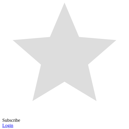
Subscribe
Login