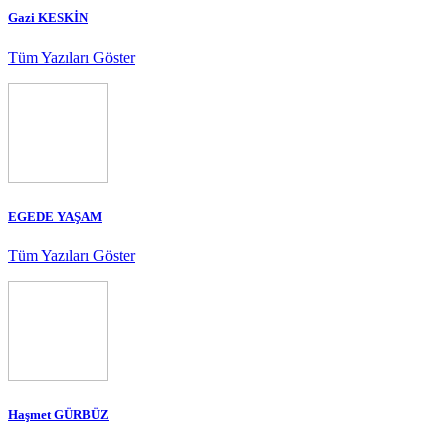
Gazi KESKİN
Tüm Yazıları Göster
EGEDE YAŞAM
Tüm Yazıları Göster
Haşmet GÜRBÜZ