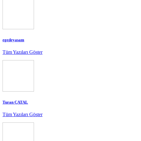
egedeyasam
Tüm Yazıları Göster
Turan ÇATAL
Tüm Yazıları Göster