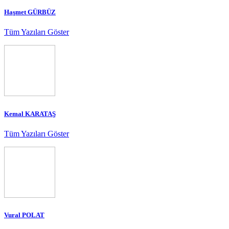
Haşmet GÜRBÜZ
Tüm Yazıları Göster
Kemal KARATAŞ
Tüm Yazıları Göster
Vural POLAT