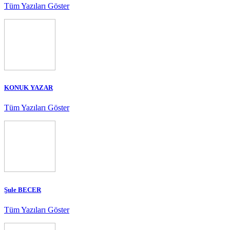
Tüm Yazıları Göster
KONUK YAZAR
Tüm Yazıları Göster
Şule BECER
Tüm Yazıları Göster