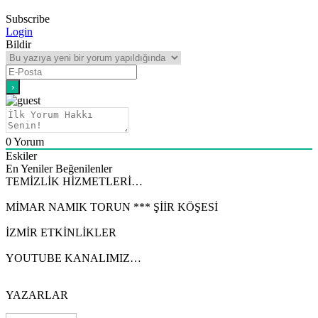
Subscribe
Login
Bildir
0
Yorum
Eskiler
En Yeniler
Beğenilenler
TEMİZLİK HİZMETLERİ…
MİMAR NAMIK TORUN *** ŞİİR KÖŞESİ
İZMİR ETKİNLİKLER
YOUTUBE KANALIMIZ…
YAZARLAR