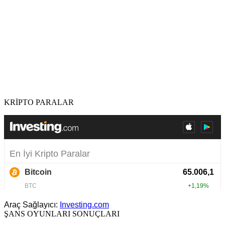
KRİPTO PARALAR
Araç Sağlayıcı:
Investing.com
ŞANS OYUNLARI SONUÇLARI