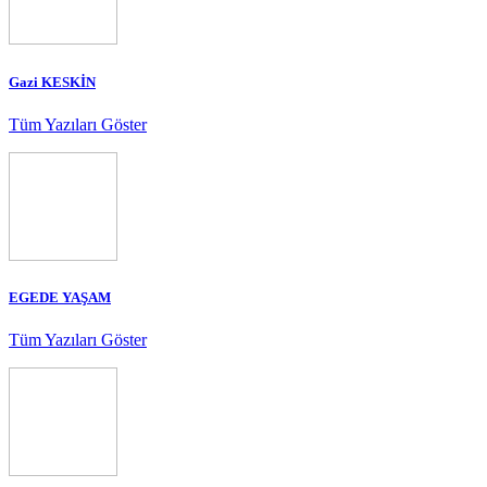
Gazi KESKİN
Tüm Yazıları Göster
EGEDE YAŞAM
Tüm Yazıları Göster