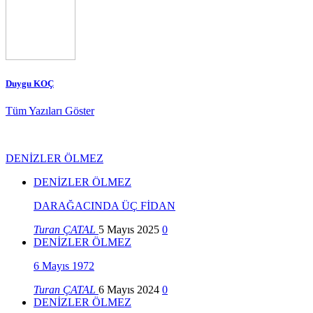
Duygu KOÇ
Tüm Yazıları Göster
DENİZLER ÖLMEZ
DENİZLER ÖLMEZ
DARAĞACINDA ÜÇ FİDAN
Turan ÇATAL
5 Mayıs 2025
0
DENİZLER ÖLMEZ
6 Mayıs 1972
Turan ÇATAL
6 Mayıs 2024
0
DENİZLER ÖLMEZ