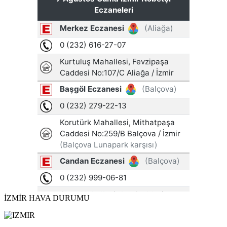
İZMİR HAVA DURUMU