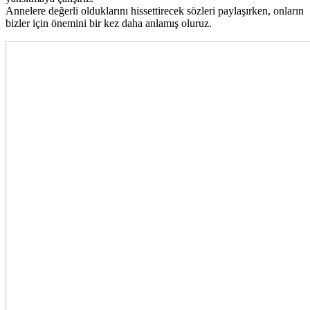
Annelere değerli olduklarını hissettirecek sözleri paylaşırken, onların
bizler için önemini bir kez daha anlamış oluruz.