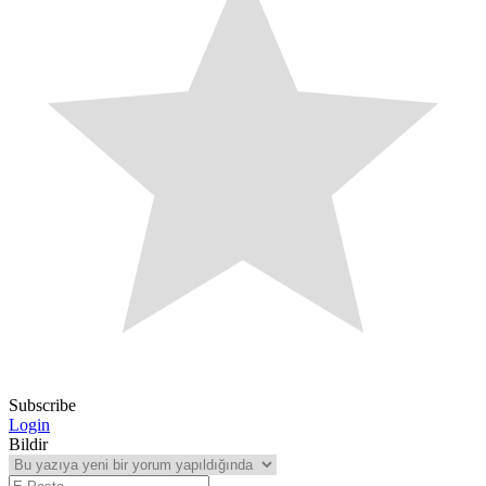
Subscribe
Login
Bildir