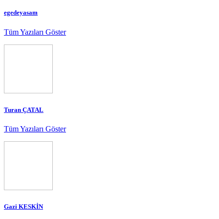
egedeyasam
Tüm Yazıları Göster
Turan ÇATAL
Tüm Yazıları Göster
Gazi KESKİN