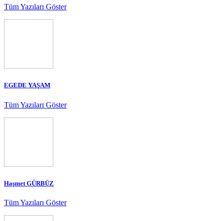
Tüm Yazıları Göster
EGEDE YAŞAM
Tüm Yazıları Göster
Haşmet GÜRBÜZ
Tüm Yazıları Göster