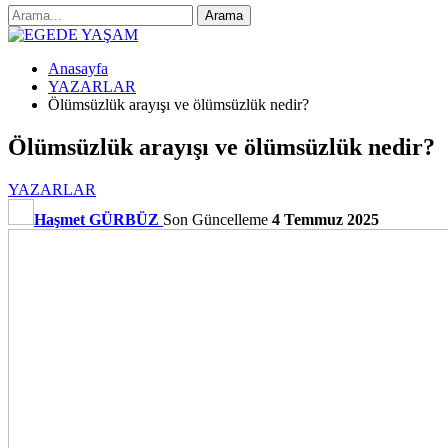
Anasayfa
YAZARLAR
Ölümsüzlük arayışı ve ölümsüzlük nedir?
Ölümsüzlük arayışı ve ölümsüzlük nedir?
YAZARLAR
Haşmet GÜRBÜZ
Son Güncelleme
4 Temmuz 2025