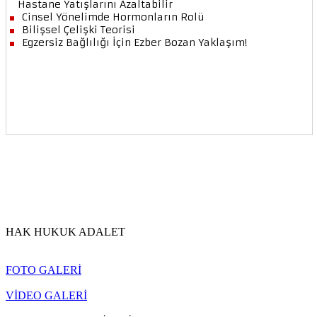
HAK HUKUK ADALET
FOTO GALERİ
VİDEO GALERİ