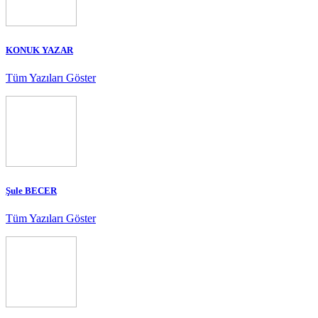
KONUK YAZAR
Tüm Yazıları Göster
Şule BECER
Tüm Yazıları Göster