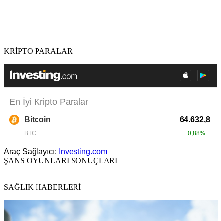
KRİPTO PARALAR
Araç Sağlayıcı:
Investing.com
ŞANS OYUNLARI SONUÇLARI
SAĞLIK HABERLERİ