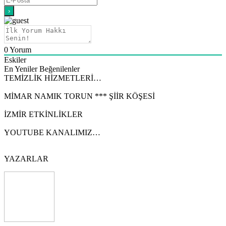
0
Yorum
Eskiler
En Yeniler
Beğenilenler
TEMİZLİK HİZMETLERİ…
MİMAR NAMIK TORUN *** ŞİİR KÖŞESİ
İZMİR ETKİNLİKLER
YOUTUBE KANALIMIZ…
YAZARLAR