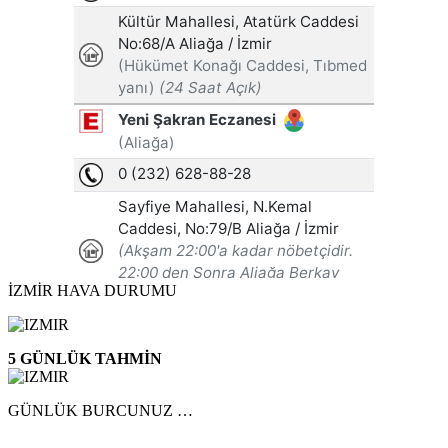
İZMİR HAVA DURUMU
5 GÜNLÜK TAHMİN
GÜNLÜK BURCUNUZ …