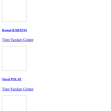
Kemal KARATAŞ
Tüm Yazıları Göster
Vural POLAT
Tüm Yazıları Göster