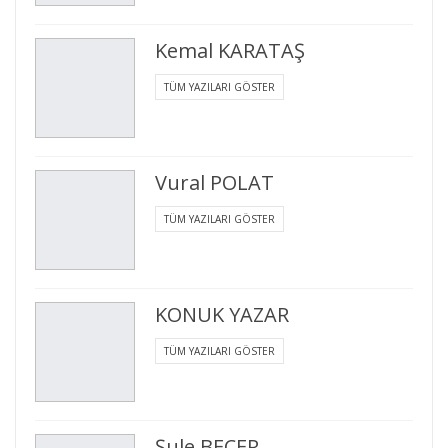
Kemal KARATAŞ
TÜM YAZILARI GÖSTER
Vural POLAT
TÜM YAZILARI GÖSTER
KONUK YAZAR
TÜM YAZILARI GÖSTER
Şule BECER