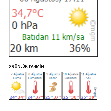
5 GÜNLÜK TAHMİN