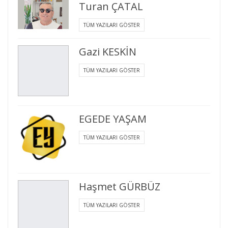
Turan ÇATAL
TÜM YAZILARI GÖSTER
Gazi KESKİN
TÜM YAZILARI GÖSTER
EGEDE YAŞAM
TÜM YAZILARI GÖSTER
Haşmet GÜRBÜZ
TÜM YAZILARI GÖSTER