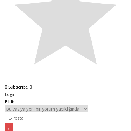
Subscribe
Login
Bildir