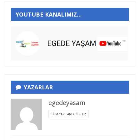
YOUTUBE KANALIMIZ…
YAZARLAR
egedeyasam
TÜM YAZILARI GÖSTER