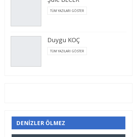
TÜM YAZILARI GÖSTER
Duygu KOÇ
TÜM YAZILARI GÖSTER
DENİZLER ÖLMEZ