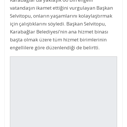
vatandaşın ikamet ettiğini vurgulayan Başkan
Selvitopu, onların yaşamlarını kolaylaştırmak
için çalıştıklarını söyledi. Başkan Selvitopu,
Karabağlar Belediyesi’nin ana hizmet binası
başta olmak üzere tüm hizmet birimlerinin
engellilere göre düzenlendiği de belirtti.