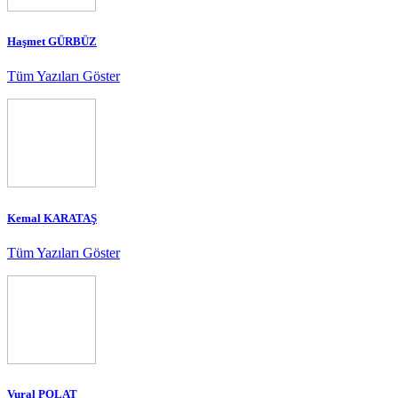
Haşmet GÜRBÜZ
Tüm Yazıları Göster
Kemal KARATAŞ
Tüm Yazıları Göster
Vural POLAT