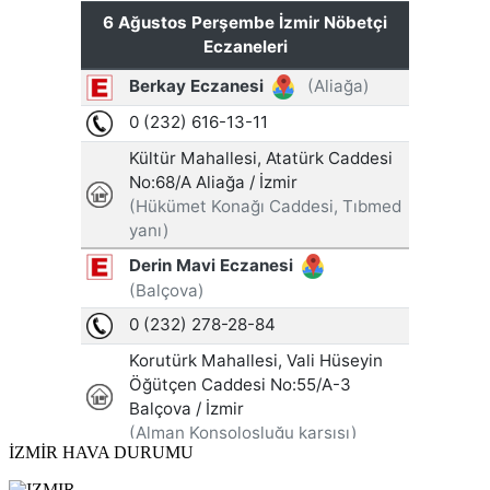
İZMİR HAVA DURUMU