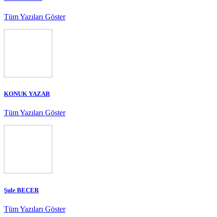
Tüm Yazıları Göster
KONUK YAZAR
Tüm Yazıları Göster
Şule BECER
Tüm Yazıları Göster