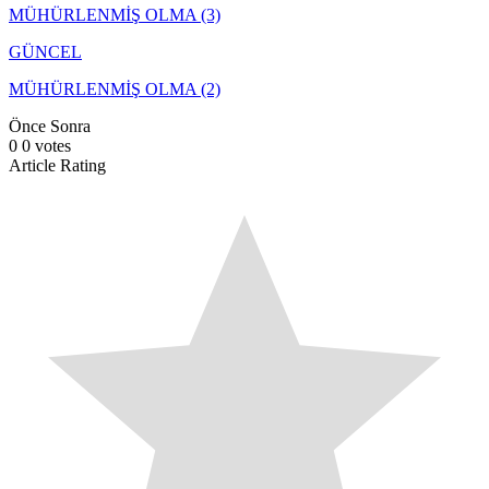
MÜHÜRLENMİŞ OLMA (3)
GÜNCEL
MÜHÜRLENMİŞ OLMA (2)
Önce
Sonra
0
0
votes
Article Rating