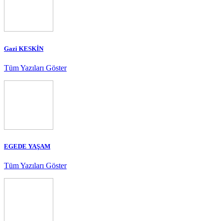
Gazi KESKİN
Tüm Yazıları Göster
EGEDE YAŞAM
Tüm Yazıları Göster