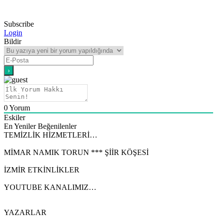
Subscribe
Login
Bildir
0
Yorum
Eskiler
En Yeniler
Beğenilenler
TEMİZLİK HİZMETLERİ…
MİMAR NAMIK TORUN *** ŞİİR KÖŞESİ
İZMİR ETKİNLİKLER
YOUTUBE KANALIMIZ…
YAZARLAR