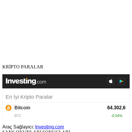
KRİPTO PARALAR
Araç Sağlayıcı:
Investing.com