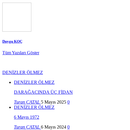
Duygu KOÇ
Tüm Yazıları Göster
DENİZLER ÖLMEZ
DENİZLER ÖLMEZ
DARAĞACINDA ÜÇ FİDAN
Turan ÇATAL
5 Mayıs 2025
0
DENİZLER ÖLMEZ
6 Mayıs 1972
Turan ÇATAL
6 Mayıs 2024
0