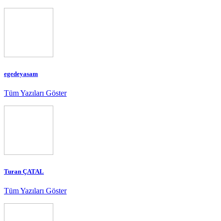
egedeyasam
Tüm Yazıları Göster
Turan ÇATAL
Tüm Yazıları Göster