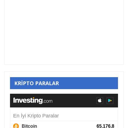
KRİPTO PARALAR