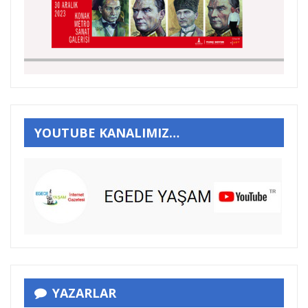
YOUTUBE KANALIMIZ…
YAZARLAR