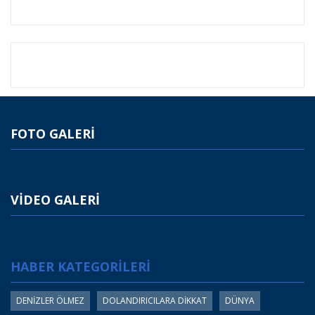
FOTO GALERİ
VİDEO GALERİ
HABER KATEGORİLERİ
DENİZLER ÖLMEZ
DOLANDIRICILARA DİKKAT
DÜNYA