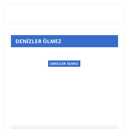
DENİZLER ÖLMEZ
DENİZLER ÖLMEZ