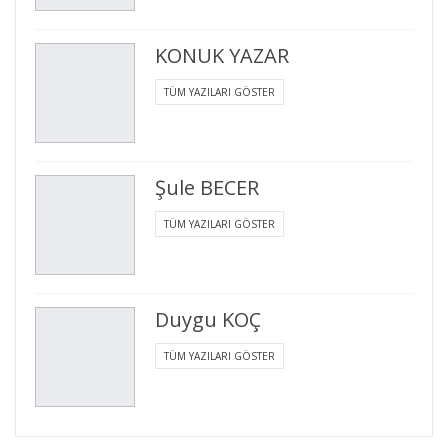
KONUK YAZAR
TÜM YAZILARI GÖSTER
Şule BECER
TÜM YAZILARI GÖSTER
Duygu KOÇ
TÜM YAZILARI GÖSTER