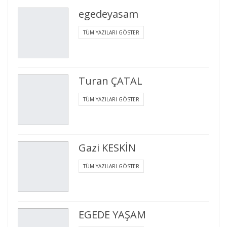
egedeyasam
TÜM YAZILARI GÖSTER
Turan ÇATAL
TÜM YAZILARI GÖSTER
Gazi KESKİN
TÜM YAZILARI GÖSTER
EGEDE YAŞAM