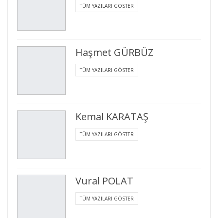
TÜM YAZILARI GÖSTER
Haşmet GÜRBÜZ
TÜM YAZILARI GÖSTER
Kemal KARATAŞ
TÜM YAZILARI GÖSTER
Vural POLAT
TÜM YAZILARI GÖSTER