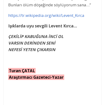
Bunları ölüm döşeğinde söylüyorum sana…”
https://tr.wikipedia.org/wiki/Levent_Kırca
Işıklarda uyu sevgili Levent Kırca…
ÇEKİLİP KABUĞUNA İNCİ OL
VARSIN DERİNDEN SENİ
NEFESİ YETEN ÇIKARSIN
Turan ÇATAL
Araştırmacı Gazeteci-Yazar