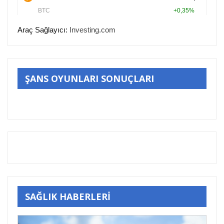
Araç Sağlayıcı:
Investing.com
ŞANS OYUNLARI SONUÇLARI
SAĞLIK HABERLERİ