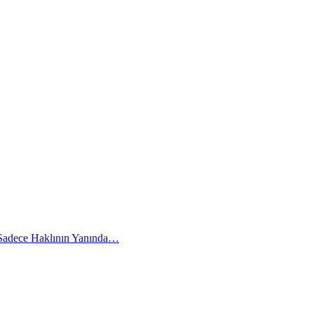
 Sadece Haklının Yanında…