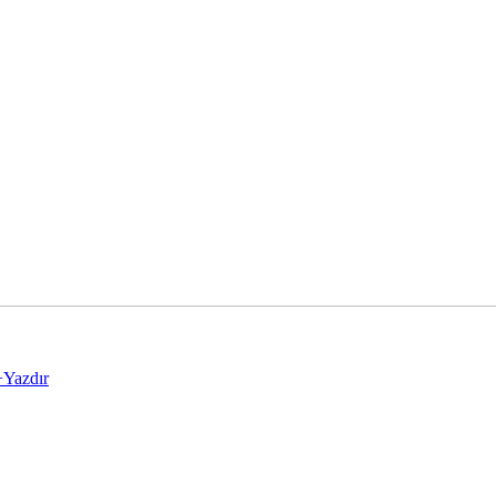
+
Yazdır