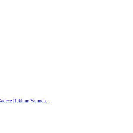
 Sadece Haklının Yanında…