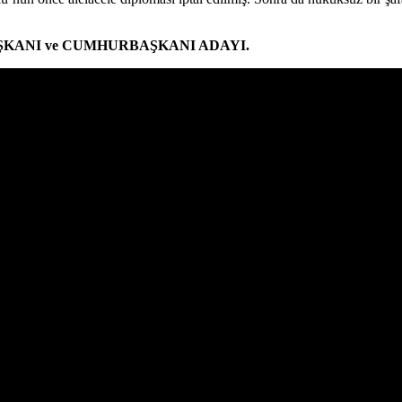
AŞKANI ve CUMHURBAŞKANI ADAYI.