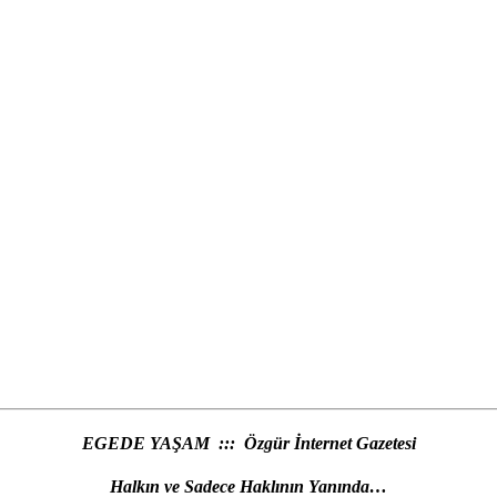
EGEDE YAŞAM ::: Özgür İnternet Gazetesi
Halkın ve Sadece Haklının Yanında…