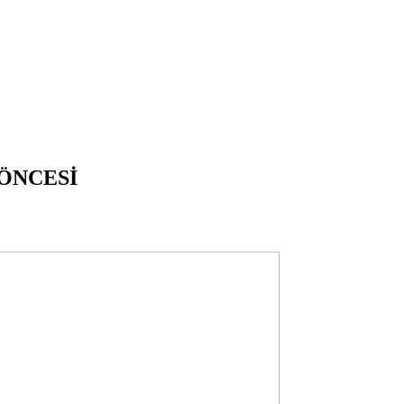
ÖNCESİ