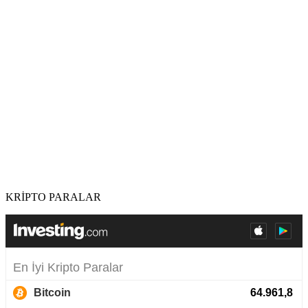
KRİPTO PARALAR