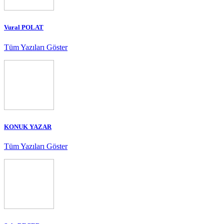
Vural POLAT
Tüm Yazıları Göster
KONUK YAZAR
Tüm Yazıları Göster