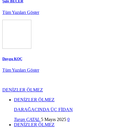
Şule BECER
Tüm Yazıları Göster
Duygu KOÇ
Tüm Yazıları Göster
DENİZLER ÖLMEZ
DENİZLER ÖLMEZ
DARAĞACINDA ÜÇ FİDAN
Turan ÇATAL
5 Mayıs 2025
0
DENİZLER ÖLMEZ