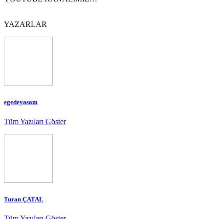
YAZARLAR
egedeyasam
Tüm Yazıları Göster
Turan ÇATAL
Tüm Yazıları Göster