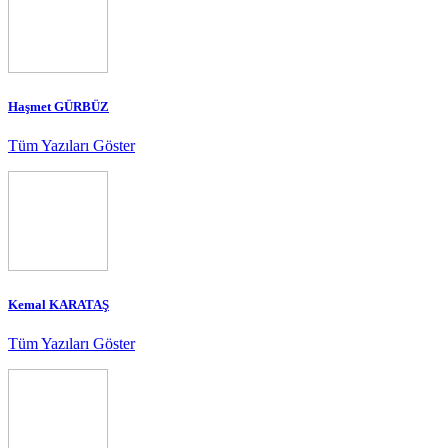
Haşmet GÜRBÜZ
Tüm Yazıları Göster
Kemal KARATAŞ
Tüm Yazıları Göster