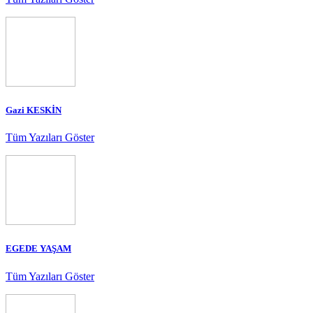
Gazi KESKİN
Tüm Yazıları Göster
EGEDE YAŞAM
Tüm Yazıları Göster