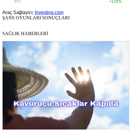
Araç Sağlayıcı:
Investing.com
ŞANS OYUNLARI SONUÇLARI
SAĞLIK HABERLERİ