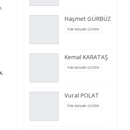
n.
Haşmet GÜRBÜZ
TÜM YAZILARI GÖSTER
Kemal KARATAŞ
TÜM YAZILARI GÖSTER
k.
Vural POLAT
TÜM YAZILARI GÖSTER