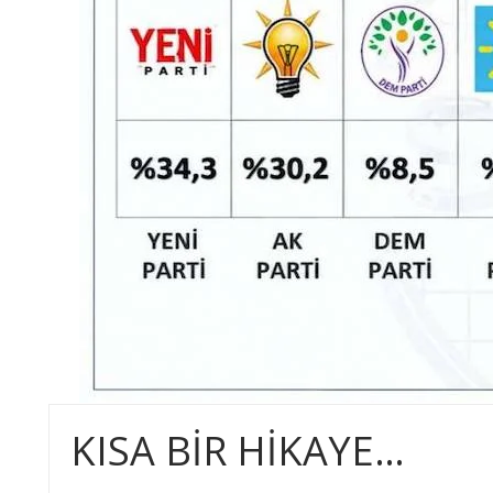
KISA BİR HİKAYE…