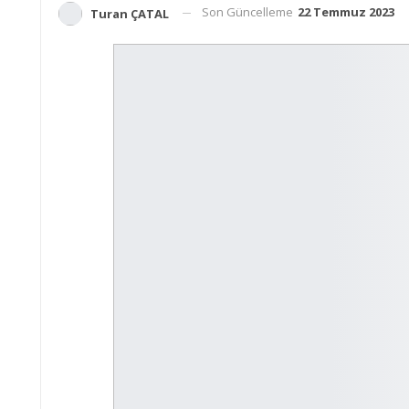
Son Güncelleme
22 Temmuz 2023
Turan ÇATAL