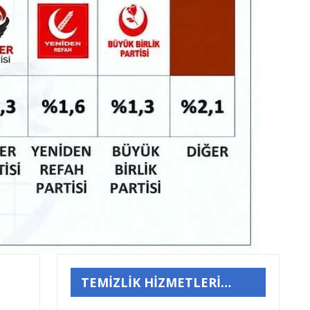
TEMİZLİK HİZMETLERİ…