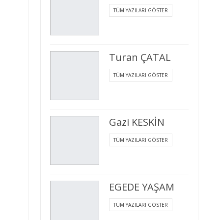
TÜM YAZILARI GÖSTER
Turan ÇATAL
TÜM YAZILARI GÖSTER
Gazi KESKİN
TÜM YAZILARI GÖSTER
EGEDE YAŞAM
TÜM YAZILARI GÖSTER