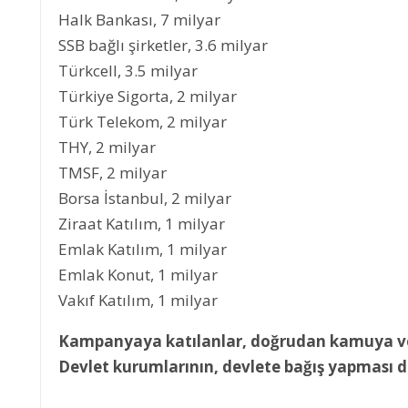
Halk Bankası, 7 milyar
SSB bağlı şirketler, 3.6 milyar
Türkcell, 3.5 milyar
Türkiye Sigorta, 2 milyar
Türk Telekom, 2 milyar
THY, 2 milyar
TMSF, 2 milyar
Borsa İstanbul, 2 milyar
Ziraat Katılım, 1 milyar
Emlak Katılım, 1 milyar
Emlak Konut, 1 milyar
Vakıf Katılım, 1 milyar
Kampanyaya katılanlar, doğrudan kamuya veya
Devlet kurumlarının, devlete bağış yapması 