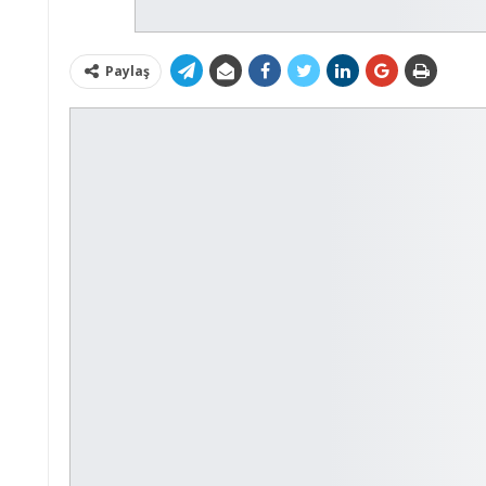
Paylaş