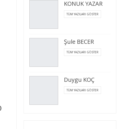
KONUK YAZAR
TÜM YAZILARI GÖSTER
Şule BECER
TÜM YAZILARI GÖSTER
Duygu KOÇ
TÜM YAZILARI GÖSTER
)