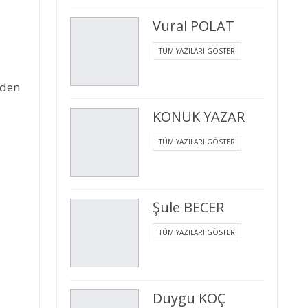
Vural POLAT
TÜM YAZILARI GÖSTER
eden
KONUK YAZAR
TÜM YAZILARI GÖSTER
Şule BECER
TÜM YAZILARI GÖSTER
Duygu KOÇ