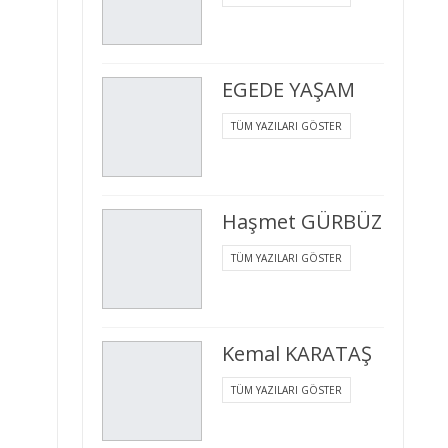
EGEDE YAŞAM
TÜM YAZILARI GÖSTER
Haşmet GÜRBÜZ
TÜM YAZILARI GÖSTER
Kemal KARATAŞ
TÜM YAZILARI GÖSTER