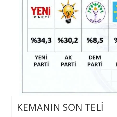
KEMANIN SON TELİ