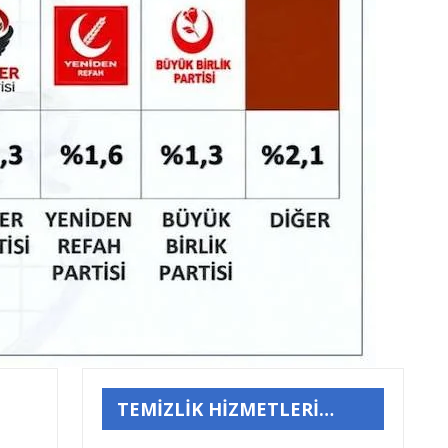
TEMİZLİK HİZMETLERİ…