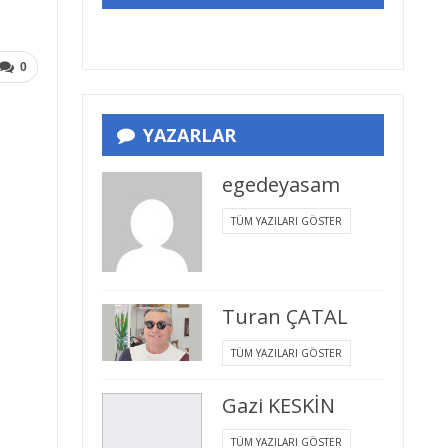
0
YAZARLAR
egedeyasam
TÜM YAZILARI GÖSTER
Turan ÇATAL
TÜM YAZILARI GÖSTER
Gazi KESKİN
TÜM YAZILARI GÖSTER