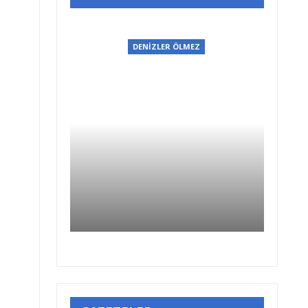
DENİZLER ÖLMEZ