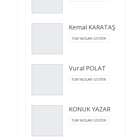
Kemal KARATAŞ
TÜM YAZILARI GÖSTER
Vural POLAT
TÜM YAZILARI GÖSTER
KONUK YAZAR
TÜM YAZILARI GÖSTER