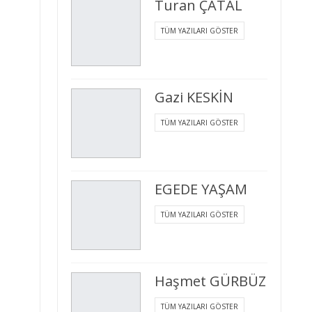
Turan ÇATAL
TÜM YAZILARI GÖSTER
Gazi KESKİN
TÜM YAZILARI GÖSTER
EGEDE YAŞAM
TÜM YAZILARI GÖSTER
Haşmet GÜRBÜZ
TÜM YAZILARI GÖSTER