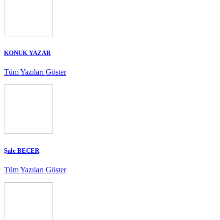
KONUK YAZAR
Tüm Yazıları Göster
Şule BECER
Tüm Yazıları Göster