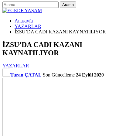
Anasayfa
YAZARLAR
İZSU’DA CADI KAZANI KAYNATILIYOR
İZSU’DA CADI KAZANI
KAYNATILIYOR
YAZARLAR
Turan ÇATAL
Son Güncelleme
24 Eylül 2020