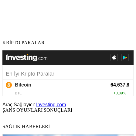
KRİPTO PARALAR
Araç Sağlayıcı:
Investing.com
ŞANS OYUNLARI SONUÇLARI
SAĞLIK HABERLERİ