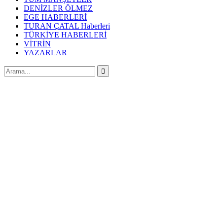
DENİZLER ÖLMEZ
EGE HABERLERİ
TURAN ÇATAL Haberleri
TÜRKİYE HABERLERİ
VİTRİN
YAZARLAR