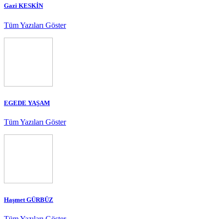
Gazi KESKİN
Tüm Yazıları Göster
EGEDE YAŞAM
Tüm Yazıları Göster
Haşmet GÜRBÜZ
Tüm Yazıları Göster