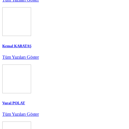
Kemal KARATAŞ
Tüm Yazıları Göster
Vural POLAT
Tüm Yazıları Göster