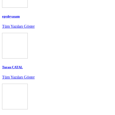
egedeyasam
Tüm Yazıları Göster
Turan ÇATAL
Tüm Yazıları Göster