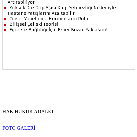
HAK HUKUK ADALET
FOTO GALERİ