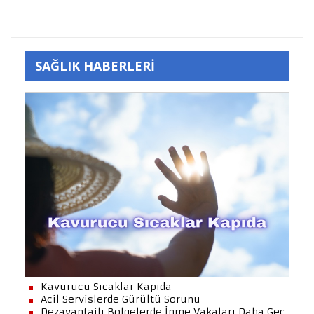
SAĞLIK HABERLERİ