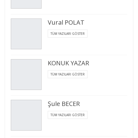
Vural POLAT
TÜM YAZILARI GÖSTER
KONUK YAZAR
TÜM YAZILARI GÖSTER
Şule BECER
TÜM YAZILARI GÖSTER