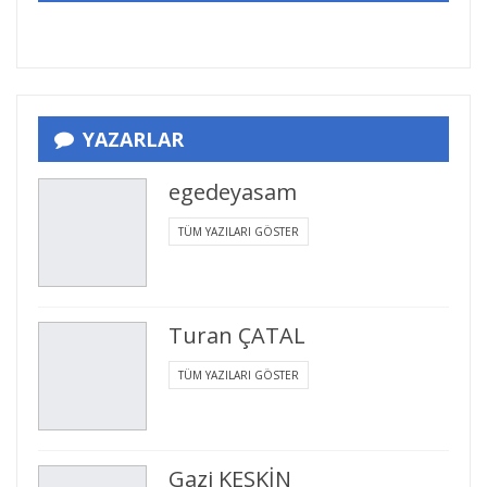
YAZARLAR
egedeyasam
TÜM YAZILARI GÖSTER
Turan ÇATAL
TÜM YAZILARI GÖSTER
Gazi KESKİN