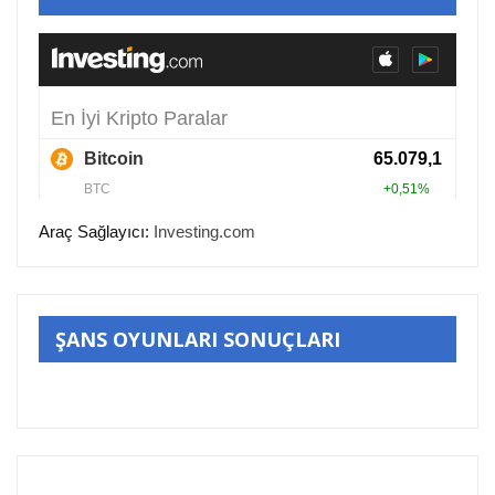
Araç Sağlayıcı:
Investing.com
ŞANS OYUNLARI SONUÇLARI