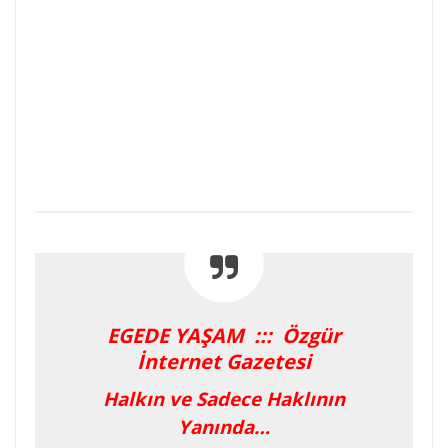
EGEDE YAŞAM ::: Özgür
İnternet Gazetesi
Halkın ve Sadece Haklının
Yanında…