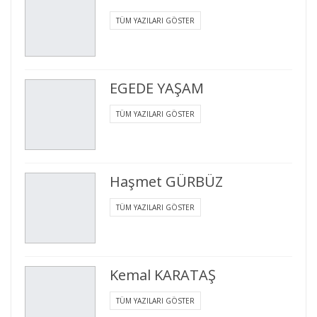
TÜM YAZILARI GÖSTER
EGEDE YAŞAM
TÜM YAZILARI GÖSTER
Haşmet GÜRBÜZ
TÜM YAZILARI GÖSTER
Kemal KARATAŞ
TÜM YAZILARI GÖSTER