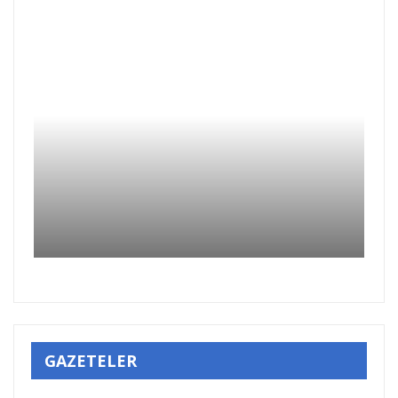
GAZETELER