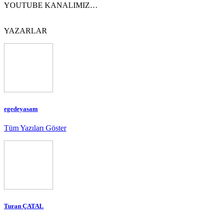
YOUTUBE KANALIMIZ…
YAZARLAR
egedeyasam
Tüm Yazıları Göster
Turan ÇATAL