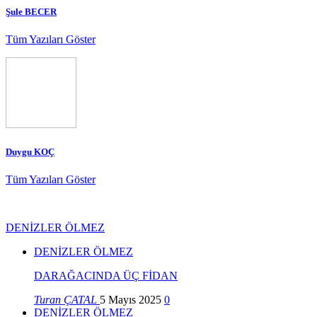
Şule BECER
Tüm Yazıları Göster
Duygu KOÇ
Tüm Yazıları Göster
DENİZLER ÖLMEZ
DENİZLER ÖLMEZ
DARAĞACINDA ÜÇ FİDAN
Turan ÇATAL
5 Mayıs 2025
0
DENİZLER ÖLMEZ