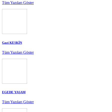
Tüm Yazıları Göster
Gazi KESKİN
Tüm Yazıları Göster
EGEDE YAŞAM
Tüm Yazıları Göster