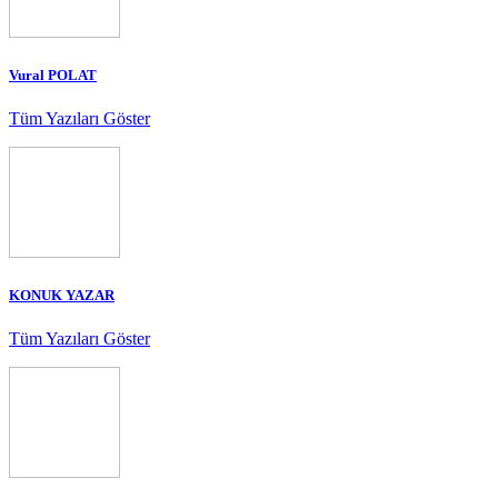
Vural POLAT
Tüm Yazıları Göster
KONUK YAZAR
Tüm Yazıları Göster