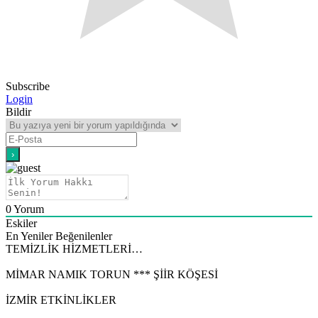
Subscribe
Login
Bildir
0
Yorum
Eskiler
En Yeniler
Beğenilenler
TEMİZLİK HİZMETLERİ…
MİMAR NAMIK TORUN *** ŞİİR KÖŞESİ
İZMİR ETKİNLİKLER