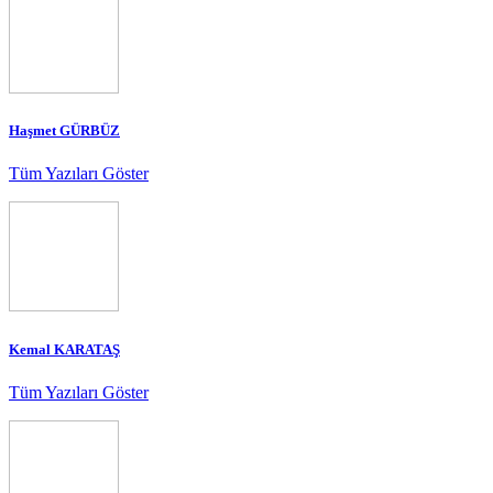
Haşmet GÜRBÜZ
Tüm Yazıları Göster
Kemal KARATAŞ
Tüm Yazıları Göster