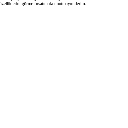
zelliklerini görme fırsatını da unutmayın derim.