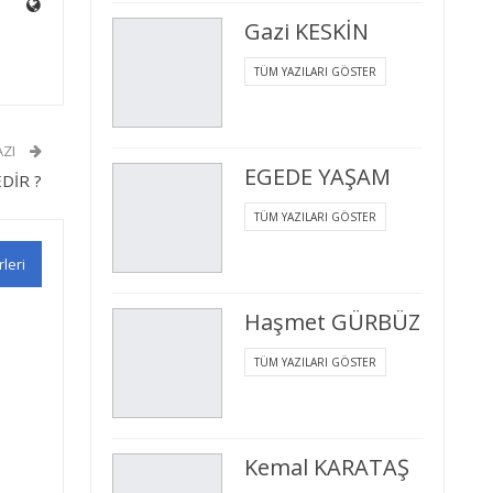
Gazi KESKİN
TÜM YAZILARI GÖSTER
AZI
EGEDE YAŞAM
DİR ?
TÜM YAZILARI GÖSTER
rleri
Haşmet GÜRBÜZ
TÜM YAZILARI GÖSTER
Kemal KARATAŞ