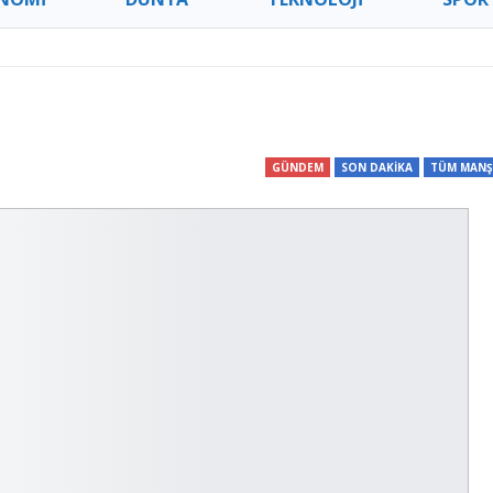
GÜNDEM
SON DAKİKA
TÜM MANŞ