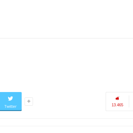
13.465
Twitter