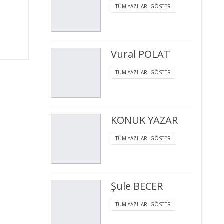
TÜM YAZILARI GÖSTER
Vural POLAT
TÜM YAZILARI GÖSTER
KONUK YAZAR
TÜM YAZILARI GÖSTER
Şule BECER
TÜM YAZILARI GÖSTER