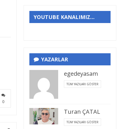
YOUTUBE KANALIMIZ…
YAZARLAR
egedeyasam
TÜM YAZILARI GÖSTER
0
Turan ÇATAL
TÜM YAZILARI GÖSTER